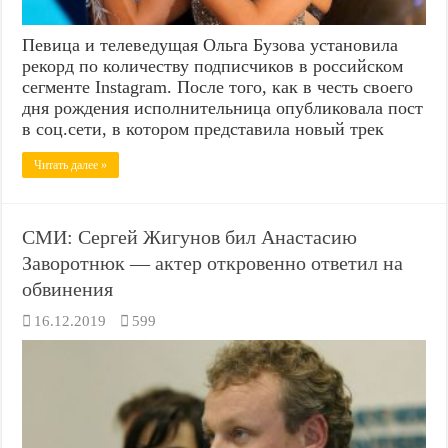
Певица и телеведущая Ольга Бузова установила
рекорд по количеству подписчиков в российском
сегменте Instagram. После того, как в честь своего
дня рождения исполнительница опубликовала пост
в соц.сети, в котором представила новый трек
Читать далее »
СМИ: Сергей Жигунов бил Анастасию
Заворотнюк — актер откровенно ответил на
обвинения
16.12.2019
599