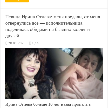
Певица Ирина Отиева: меня предали, от меня
отвернулись все — исполнительница
поделилась обидами на бывших коллег и
друзей
28.01.2020
1,446
Ирина Отиева больше 10 лет назад пропала в