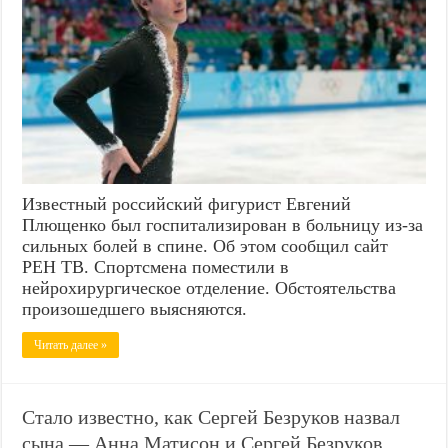
Известный российский фигурист Евгений
Плющенко был госпитализирован в больницу из-за
сильных болей в спине. Об этом сообщил сайт
РЕН ТВ. Спортсмена поместили в
нейрохирургическое отделение. Обстоятельства
произошедшего выясняются.
Читать далее »
Стало известно, как Сергей Безруков назвал
сына — Анна Матисон и Сергей Безруков