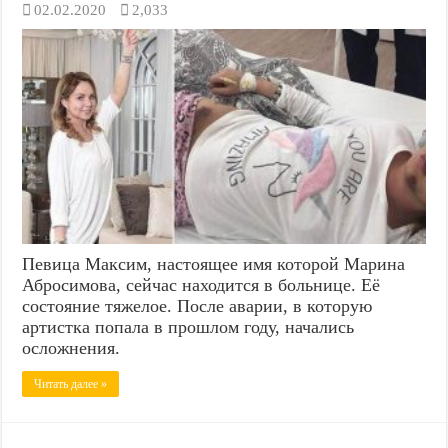
02.02.2020
2,033
Певица Максим, настоящее имя которой Марина
Абросимова, сейчас находится в больнице. Её
состояние тяжелое. После аварии, в которую
артистка попала в прошлом году, начались
осложнения.
Читать далее »