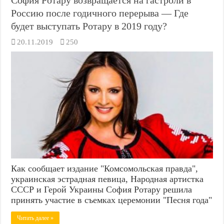
Россию после годичного перерыва — Где
будет выступать Ротару в 2019 году?
20.11.2019
250
Как сообщает издание "Комсомольская правда",
украинская эстрадная певица, Народная артистка
СССР и Герой Украины София Ротару решила
принять участие в съемках церемонии "Песня года"
Читать далее »