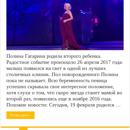
Полина Гагарина родила второго ребенка.
Радостное событие произошло 26 апреля 2017 года:
малыш появился на свет в одной из лучших
столичных клиник. Пол новорожденного Полина
пока не называет. Всю беременность певица
успешно скрывала свое интересное положение,
хотя слухи о том, что скоро звезда станет мамой во
второй раз, появились еще в ноябре 2016 года.
Похожие новости: Сегодня, 19 февраля родился …
Читать далее »