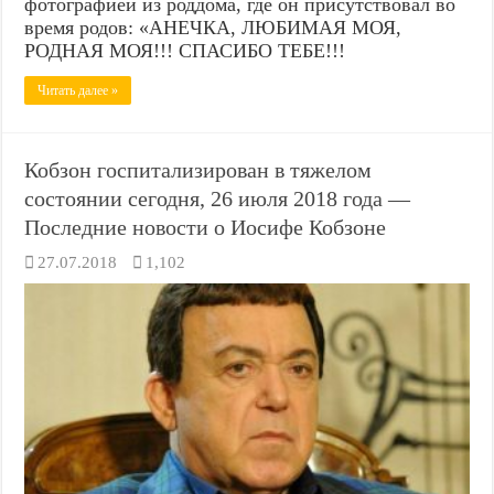
фотографией из роддома, где он присутствовал во
время родов: «АНЕЧКА, ЛЮБИМАЯ МОЯ,
РОДНАЯ МОЯ!!! СПАСИБО ТЕБЕ!!!
Читать далее »
Кобзон госпитализирован в тяжелом
состоянии сегодня, 26 июля 2018 года —
Последние новости о Иосифе Кобзоне
27.07.2018
1,102