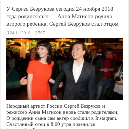
У Сергея Безрукова сегодня 24 ноября 2018
года родился сын — Анна Матисон родила
второго ребенка, Сергей Безруков стал отцом
24.11.2018
567
Народный артист России Сергей Безруков и
режиссер Анна Матисон вновь стали родителями.
О рождении сына сам актер сообщил в Instagram.
Счастливый отец в 8.00 утра поделился