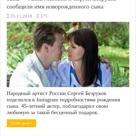
сообщили имя новорожденного сына
25.11.2018
375
Народный артист России Сергей Безруков
поделился в Instagram подробностями рождения
сына. 45-летний актер, поблагодарил свою
любимую за такой бесценный подарок.
Читать далее »