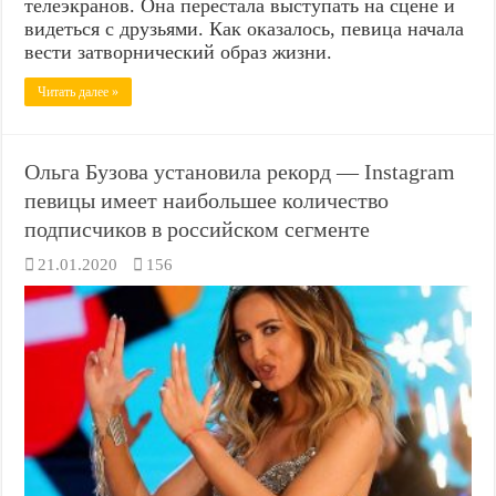
телеэкранов. Она перестала выступать на сцене и
видеться с друзьями. Как оказалось, певица начала
вести затворнический образ жизни.
Читать далее »
Ольга Бузова установила рекорд — Instagram
певицы имеет наибольшее количество
подписчиков в российском сегменте
21.01.2020
156