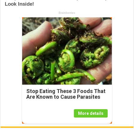
Stop Eating These 3 Foods That
Are Known to Cause Parasites
More details