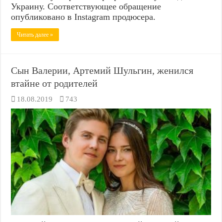
Украину. Соответствующее обращение
опубликовано в Instagram продюсера.
Читать далее »
Сын Валерии, Артемий Шульгин, женился
втайне от родителей
18.08.2019
743