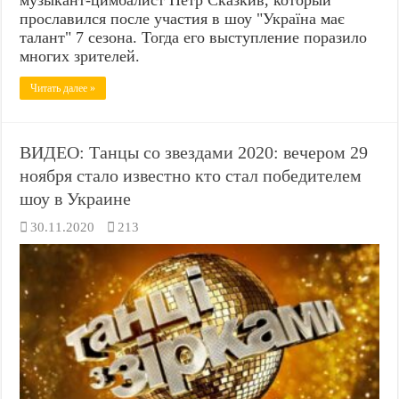
прославился после участия в шоу "Україна має
талант" 7 сезона. Тогда его выступление поразило
многих зрителей.
Читать далее »
ВИДЕО: Танцы со звездами 2020: вечером 29
ноября стало известно кто стал победителем
шоу в Украине
30.11.2020
213