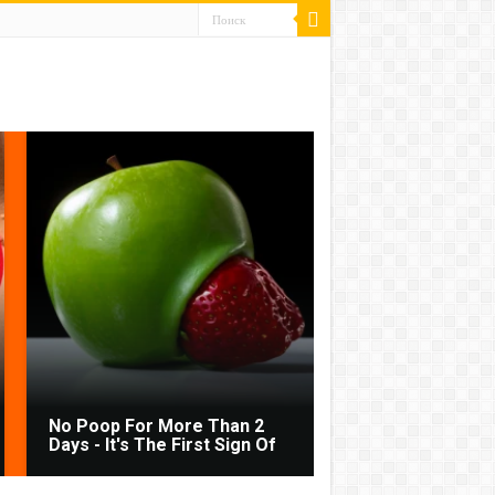
No Poop For More Than 2
Days - It's The First Sign Of