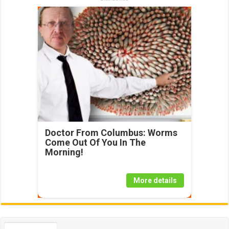
Doctor From Columbus: Worms
Come Out Of You In The
Morning!
More details