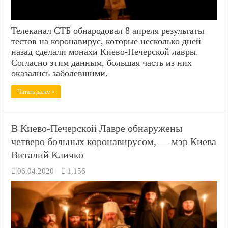
Телеканал СТБ обнародовал 8 апреля результаты
тестов на коронавирус, которые несколько дней
назад сделали монахи Киево-Печерской лавры.
Согласно этим данным, большая часть из них
оказались заболевшими.
Читать далее »
В Киево-Печерской Лавре обнаружены
четверо больных коронавирусом, — мэр Киева
Виталий Кличко
06.04.2020
1,156