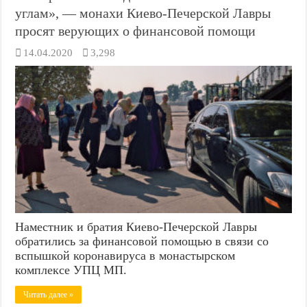
углам», — монахи Киево-Печерской Лавры
просят верующих о финансовой помощи
14.04.2020
3,298
Наместник и братия Киево-Печерской Лавры
обратились за финансовой помощью в связи со
вспышкой коронавируса в монастырском
комплексе УПЦ МП.
Читать далее »