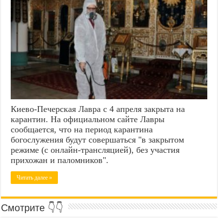
Киево-Печерская Лавра с 4 апреля закрыта на
карантин. На официальном сайте Лавры
сообщается, что на период карантина
богослужения будут совершаться "в закрытом
режиме (с онлайн-трансляцией), без участия
прихожан и паломников".
Читать далее »
Смотрите 👇👇