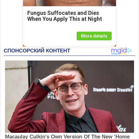
Fungus Suffocates and Dies
When You Apply This at Night
More details