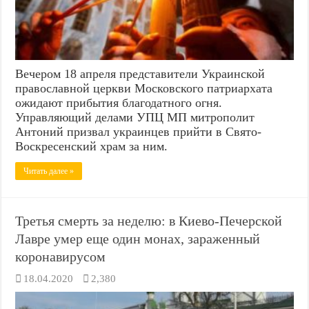
Вечером 18 апреля представители Украинской
православной церкви Московского патриархата
ожидают прибытия благодатного огня.
Управляющий делами УПЦ МП митрополит
Антоний призвал украинцев прийти в Свято-
Воскресенский храм за ним.
Читать далее »
Третья смерть за неделю: в Киево-Печерской
Лавре умер еще один монах, зараженный
коронавирусом
18.04.2020
2,380