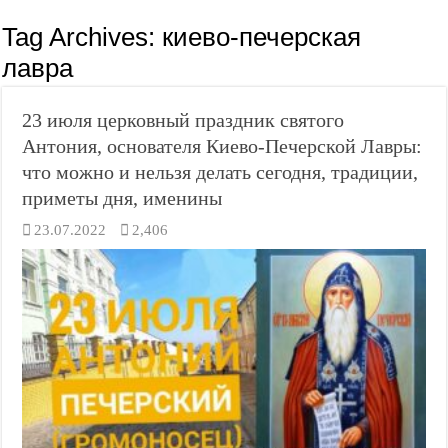
Tag Archives:
киево-печерская
лавра
23 июля церковный праздник святого
Антония, основателя Киево-Печерской Лавры:
что можно и нельзя делать сегодня, традиции,
приметы дня, именины
23.07.2022
2,406