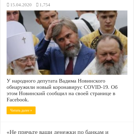
15.04.2020
1,754
У народного депутата Вадима Новинского
обнаружили новый коронавирус COVID-19. Об
этом Новинский сообщил на своей странице в
Facebook.
Читать далее »
«Не прячьте ваши денежки по банкам и