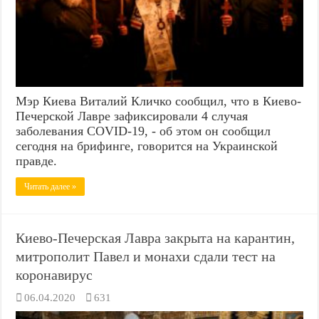
Мэр Киева Виталий Кличко сообщил, что в Киево-
Печерской Лавре зафиксировали 4 случая
заболевания COVID-19, - об этом он сообщил
сегодня на брифинге, говорится на Украинской
правде.
Читать далее »
Киево-Печерская Лавра закрыта на карантин,
митрополит Павел и монахи сдали тест на
коронавирус
06.04.2020
631