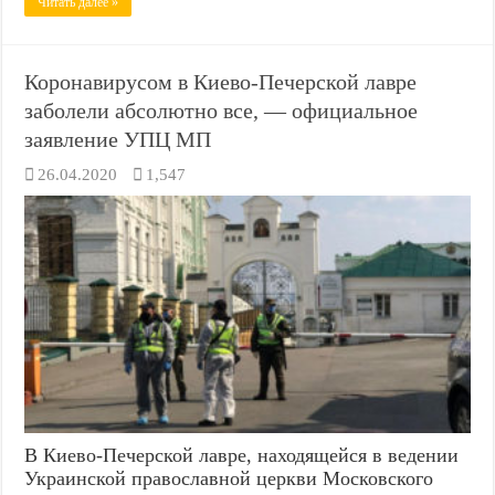
Читать далее »
Коронавирусом в Киево-Печерской лавре
заболели абсолютно все, — официальное
заявление УПЦ МП
26.04.2020
1,547
В Киево-Печерской лавре, находящейся в ведении
Украинской православной церкви Московского