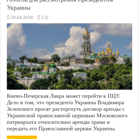
Украины
29.04.2020
132
Киево-Печерская Лавра может перейти к ПЦУ.
Дело в том, что президента Украины Владимира
Зеленского просят расторгнуть договор аренды с
Украинской православной церковью Московского
патриархата относительно аренды храма и
передать его Православной церкви Украины.