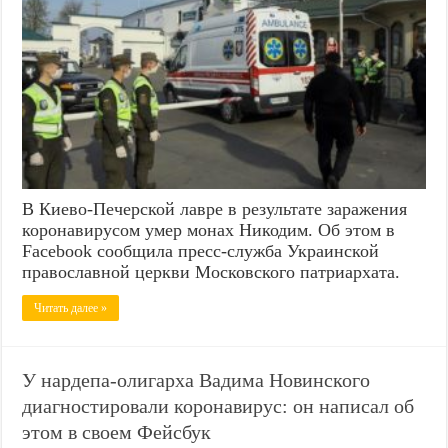
В Киево-Печерской лавре в результате заражения
коронавирусом умер монах Никодим. Об этом в
Facebook сообщила пресс-служба Украинской
православной церкви Московского патриархата.
Читать далее »
У нардепа-олигарха Вадима Новинского
диагностировали коронавирус: он написал об
этом в своем Фейсбук