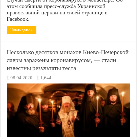
этом сообщила пресс-служба Украинской
православной церкви на своей странице в
Facebook.
Читать далее »
Несколько десятков монахов Киево-Печерской
лавры заражены коронавирусом, — стали
известны результаты теста
08.04.2020
1,644