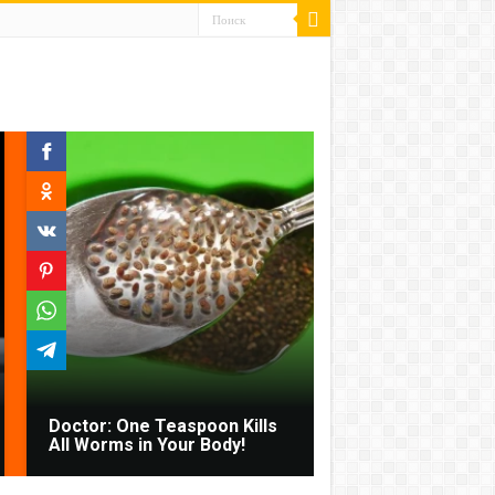
Doctor: One Teaspoon Kills
All Worms in Your Body!