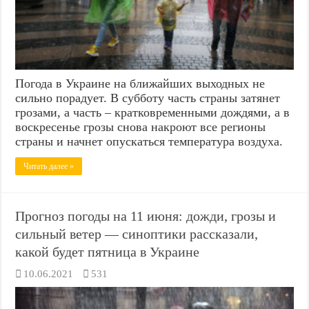
Погода в Украине на ближайших выходных не
сильно порадует. В субботу часть страны затянет
грозами, а часть – кратковременными дождями, а в
воскресенье грозы снова накроют все регионы
страны и начнет опускаться температура воздуха.
Читать далее »
Прогноз погоды на 11 июня: дожди, грозы и
сильный ветер — синоптики рассказали,
какой будет пятница в Украине
10.06.2021
531