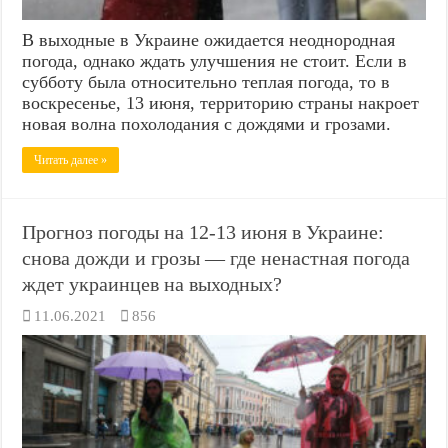
В выходные в Украине ожидается неоднородная
погода, однако ждать улучшения не стоит. Если в
субботу была относительно теплая погода, то в
воскресенье, 13 июня, территорию страны накроет
новая волна похолодания с дождями и грозами.
Читать далее »
Прогноз погоды на 12-13 июня в Украине:
снова дожди и грозы — где ненастная погода
ждет украинцев на выходных?
11.06.2021
856