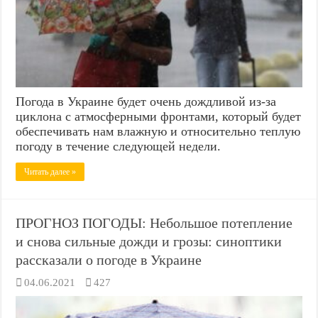
Погода в Украине будет очень дождливой из-за
циклона с атмосферными фронтами, который будет
обеспечивать нам влажную и относительно теплую
погоду в течение следующей недели.
Читать далее »
ПРОГНОЗ ПОГОДЫ: Небольшое потепление
и снова сильные дожди и грозы: синоптики
рассказали о погоде в Украине
04.06.2021
427