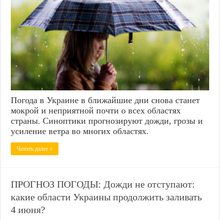
Погода в Украине в ближайшие дни снова станет
мокрой и неприятной почти о всех областях
страны. Синоптики прогнозируют дожди, грозы и
усиление ветра во многих областях.
Читать далее »
ПРОГНОЗ ПОГОДЫ: Дожди не отступают:
какие области Украины продолжить заливать
4 июня?