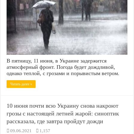
В пятницу, 11 июня, в Украине задержится
атмосферный фронт. Погода будет дождливой,
однако теплой, с грозами и порывистым ветром.
Читать далее »
10 июня почти всю Украину снова накроют
грозы с настоящей летней жарой: синоптик
рассказала, где завтра пройдут дожди
09.06.2021
1,157