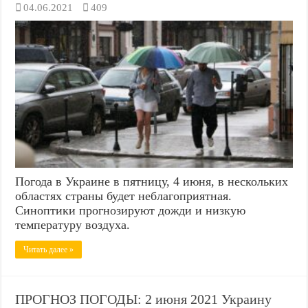
04.06.2021
409
Погода в Украине в пятницу, 4 июня, в нескольких
областях страны будет неблагоприятная.
Синоптики прогнозируют дожди и низкую
температуру воздуха.
Читать далее »
ПРОГНОЗ ПОГОДЫ: 2 июня 2021 Украину