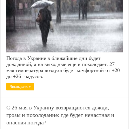
Погода в Украине в ближайшие дни будет
дождливой, а на выходные еще и похолодает. 27
мая температура воздуха будет комфортной от +20
до +26 градусов.
Читать далее »
С 26 мая в Украину возвращаются дожди,
грозы и похолодание: где будет ненастная и
опасная погода?