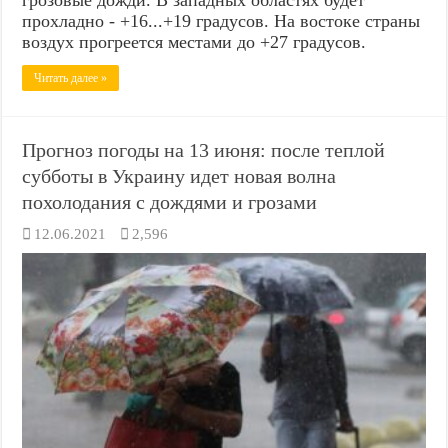
прохладно - +16...+19 градусов. На востоке страны
воздух прогреется местами до +27 градусов.
Читать далее »
Прогноз погоды на 13 июня: после теплой
субботы в Украину идет новая волна
похолодания с дождями и грозами
12.06.2021
2,596