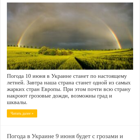
Погода 10 июня в Украине станет по настоящему
летней. Завтра наша страна станет одной из самых
жарких стран Европы. При этом почти всю страну
накроют грозовые дожди, возможны град и
шквалы.
Читать далее »
Погода в Украине 9 июня будет с грозами и