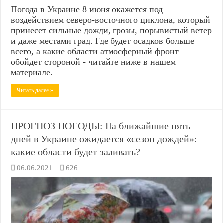
Погода в Украине 8 июня окажется под
воздействием северо-восточного циклона, который
принесет сильные дожди, грозы, порывистый ветер
и даже местами град. Где будет осадков больше
всего, а какие области атмосферный фронт
обойдет стороной - читайте ниже в нашем
материале.
Читать далее »
ПРОГНОЗ ПОГОДЫ: На ближайшие пять
дней в Украине ожидается «сезон дождей»:
какие области будет заливать?
06.06.2021
626