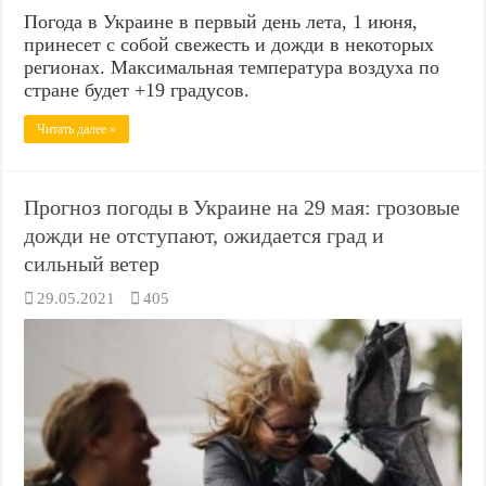
Погода в Украине в первый день лета, 1 июня,
принесет с собой свежесть и дожди в некоторых
регионах. Максимальная температура воздуха по
стране будет +19 градусов.
Читать далее »
Прогноз погоды в Украине на 29 мая: грозовые
дожди не отступают, ожидается град и
сильный ветер
29.05.2021
405