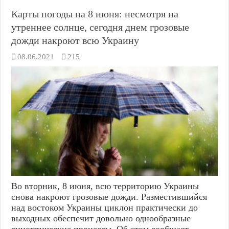
Карты погоды на 8 июня: несмотря на
утреннее солнце, сегодня днем грозовые
дожди накроют всю Украину
08.06.2021
215
Во вторник, 8 июня, всю территорию Украины
снова накроют грозовые дожди. Разместившийся
над востоком Украины циклон практически до
выходных обеспечит довольно однообразные