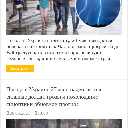
Погода в Украине в пятницу, 28 мая, ожидается
опасная и неприятная. Часть страны прогреется до
+28 градусов, но синоптики прогнозируют
сильные грозы, ливни, местами возможен град.
Читать далее »
Погода в Украине 27 мая: надвигаются
сильные дожди, грозы и похолодание —
синоптики обновили прогноз
26.05.2021
1,800