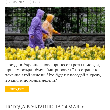
25.05.2021
1,638
Погода в Украине снова принесет грозы и дожди,
причем осадки будут "мигрировать" по стране в
течение этой недели. Что будет с погодой в среду,
26 мая, и до конца недели?
Читать далее »
ПОГОДА В УКРАИНЕ НА 24 МАЯ: с