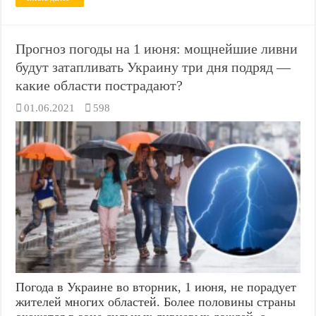
Прогноз погоды на 1 июня: мощнейшие ливни
будут затапливать Украину три дня подряд —
какие области пострадают?
01.06.2021
598
Погода в Украине во вторник, 1 июня, не порадует
жителей многих областей. Более половины страны