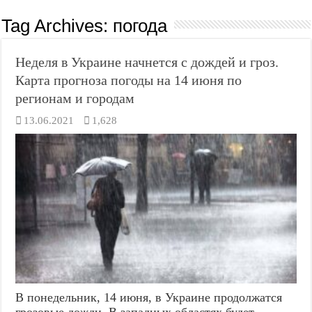
Tag Archives:
погода
Неделя в Украине начнется с дождей и гроз.
Карта прогноза погоды на 14 июня по
регионам и городам
13.06.2021
1,628
В понедельник, 14 июня, в Украине продолжатся
грозовые дожди. В западных областях будет