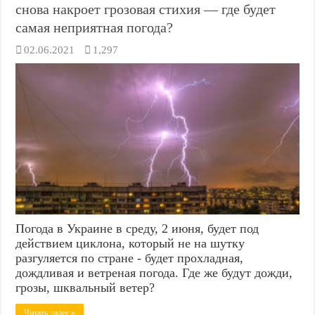
снова накроет грозовая стихия — где будет
самая неприятная погода?
02.06.2021
1,297
Погода в Украине в среду, 2 июня, будет под
действием циклона, который не на шутку
разгуляется по стране - будет прохладная,
дождливая и ветреная погода. Где же будут дожди,
грозы, шквальный ветер?
Читать далее »