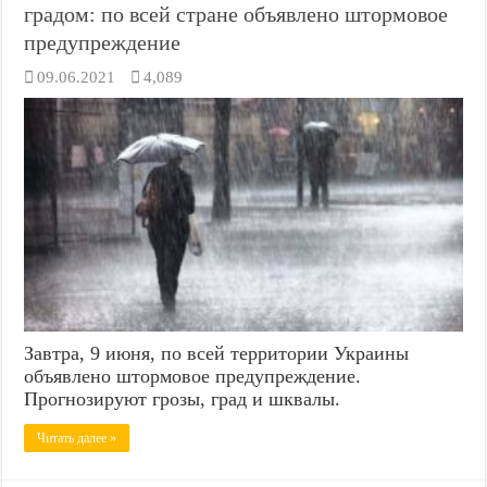
градом: по всей стране объявлено штормовое
предупреждение
09.06.2021
4,089
Завтра, 9 июня, по всей территории Украины
объявлено штормовое предупреждение.
Прогнозируют грозы, град и шквалы.
Читать далее »