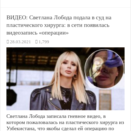
ВИДЕО: Светлана Лобода подала в суд на
пластического хирурга: в сети появилась
видеозапись «операции»
28.03.2021
1,799
Светлана Лобода записала гневное видео, в
котором пожаловалась на пластического хирурга из
Узбекистана, что якобы сделал ей операцию по