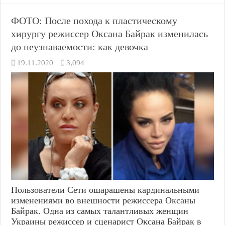
ФОТО: После похода к пластическому
хирургу режиссер Оксана Байрак изменилась
до неузнаваемости: как девочка
19.11.2020
3,094
Пользователи Сети ошарашены кардинальными
изменениями во внешности режиссера Оксаны
Байрак. Одна из самых талантливых женщин
Украины режиссер и сценарист Оксана Байрак в