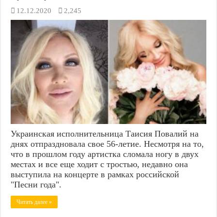
12.12.2020
2,245
Украинская исполнительница Таисия Повалий на
днях отпраздновала свое 56-летие. Несмотря на то,
что в прошлом году артистка сломала ногу в двух
местах и все еще ходит с тростью, недавно она
выступила на концерте в рамках российской
"Песни года".
Читать далее »