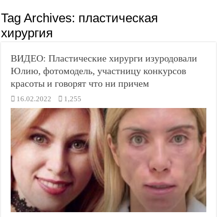
Tag Archives:
пластическая
хирургия
ВИДЕО: Пластические хирурги изуродовали
Юлию, фотомодель, участницу конкурсов
красоты и говорят что ни причем
16.02.2022
1,255