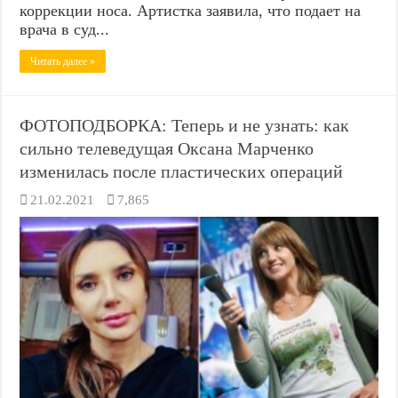
коррекции носа. Артистка заявила, что подает на
врача в суд...
Читать далее »
ФОТОПОДБОРКА: Теперь и не узнать: как
сильно телеведущая Оксана Марченко
изменилась после пластических операций
21.02.2021
7,865