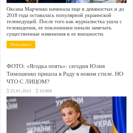
Оксана Марченко начинала еще в девяностых и до
2018 года оставалась популярной украинской
телеведущей. После того как журналистка ушла с
телевидения, ее поклонники начали замечать
существенные изменения в ее внешности.
Читать далее »
ФОТО: «Ягодка опять»: сегодня Юлия
Тимошенко пришла в Раду в новом стиле. НО
ЧТО С ЛИЦОМ?
25.01.2021
10,866