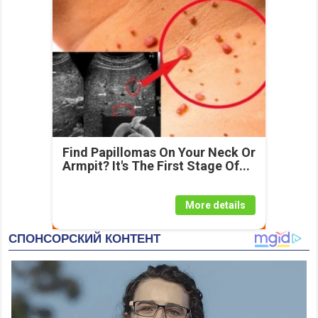
Find Papillomas On Your Neck Or
Armpit? It's The First Stage Of...
More details