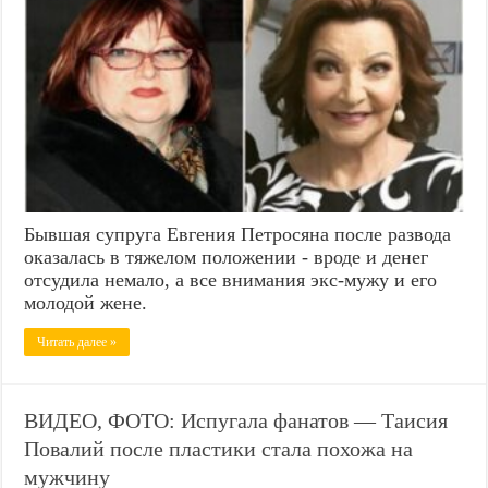
Бывшая супруга Евгения Петросяна после развода
оказалась в тяжелом положении - вроде и денег
отсудила немало, а все внимания экс-мужу и его
молодой жене.
Читать далее »
ВИДЕО, ФОТО: Испугала фанатов — Таисия
Повалий после пластики стала похожа на
мужчину