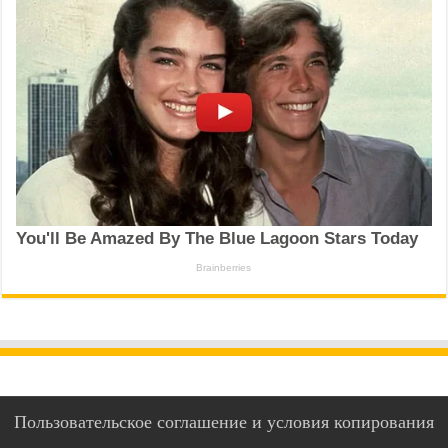
Пользовательское соглашение и условия копирования