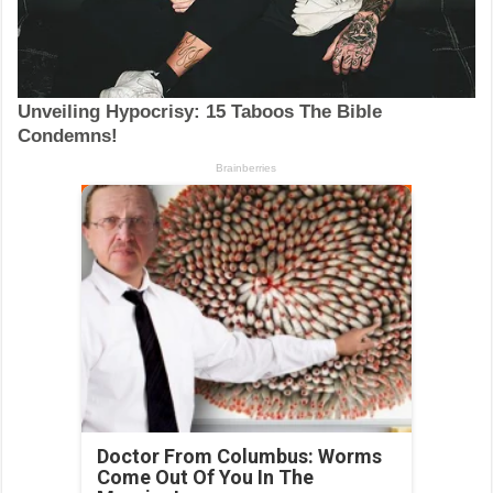
Doctor From Columbus: Worms
Come Out Of You In The