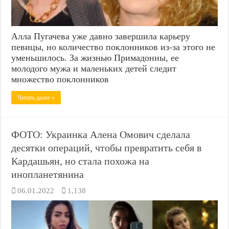
Алла Пугачева уже давно завершила карьеру
певицы, но количество поклонников из-за этого не
уменьшилось. За жизнью Примадонны, ее
молодого мужа и маленьких детей следит
множество поклонников
Читать далее »
ФОТО: Украинка Алена Омович сделала
десятки операций, чтобы превратить себя в
Кардашьян, но стала похожа на
инопланетянина
06.01.2022
1,138