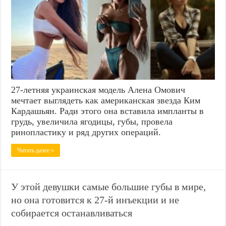
27-летняя украинская модель Алена Омович
мечтает выглядеть как американская звезда Ким
Кардашьян. Ради этого она вставила импланты в
грудь, увеличила ягодицы, губы, провела
ринопластику и ряд других операций.
Читать далее »
У этой девушки самые большие губы в мире,
но она готовится к 27-й инъекции и не
собирается останавливаться