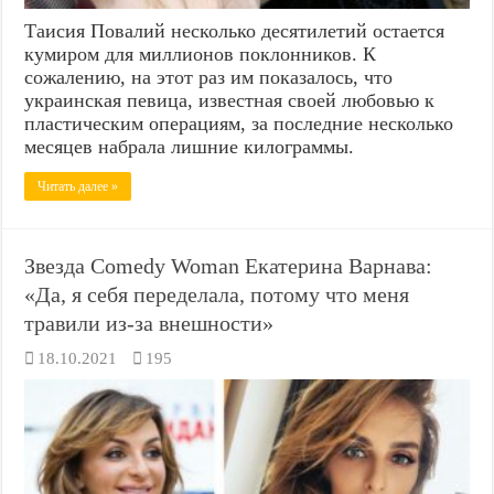
Таисия Повалий несколько десятилетий остается
кумиром для миллионов поклонников. К
сожалению, на этот раз им показалось, что
украинская певица, известная своей любовью к
пластическим операциям, за последние несколько
месяцев набрала лишние килограммы.
Читать далее »
Звезда Comedy Woman Екатерина Варнава:
«Да, я себя переделала, потому что меня
травили из-за внешности»
18.10.2021
195