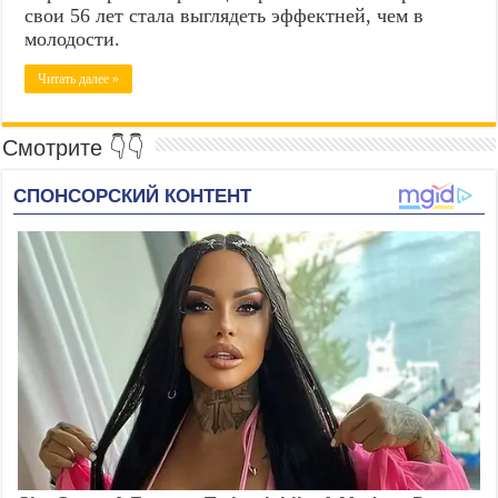
свои 56 лет стала выглядеть эффектней, чем в
молодости.
Читать далее »
Смотрите 👇👇