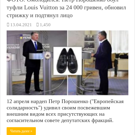
туфли Louis Vuitton за 24 000 гривен, обновил
стрижку и подтянул лицо
13.04.2021
1,450
12 апреля нардеп Петр Порошенко ("Европейская
солидарность") удивил своим посвежевшим
внешним видом всех присутствующих на
согласительном совете депутатских фракций.
Читать далее »