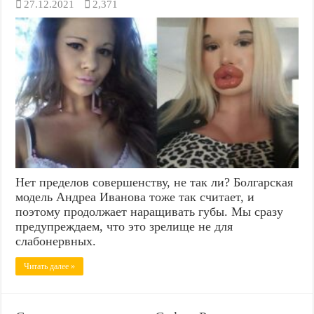
27.12.2021
2,371
Нет пределов совершенству, не так ли? Болгарская
модель Андреа Иванова тоже так считает, и
поэтому продолжает наращивать губы. Мы сразу
предупреждаем, что это зрелище не для
слабонервных.
Читать далее »