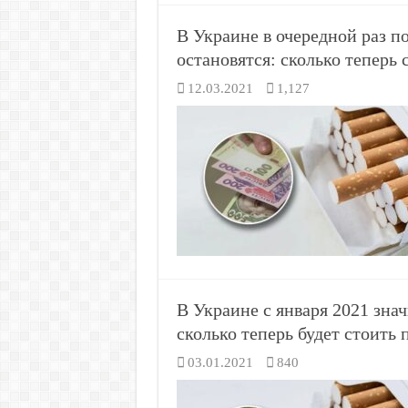
В Украине в очередной раз п
остановятся: сколько теперь 
12.03.2021
1,127
В Украине с января 2021 зна
сколько теперь будет стоить 
03.01.2021
840