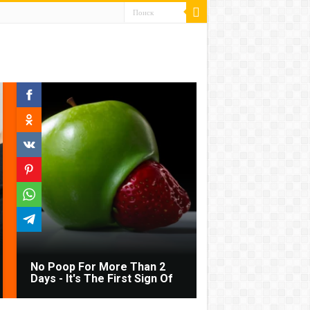
No Poop For More Than 2
Days - It's The First Sign Of