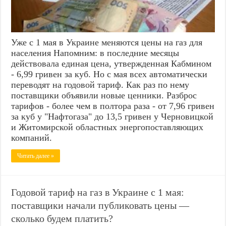
Уже с 1 мая в Украине меняются цены на газ для
населения Напомним: в последние месяцы
действовала единая цена, утвержденная Кабмином
- 6,99 гривен за куб. Но с мая всех автоматически
переводят на годовой тариф. Как раз по нему
поставщики объявили новые ценники. Разброс
тарифов - более чем в полтора раза - от 7,96 гривен
за куб у "Нафтогаза" до 13,5 гривен у Черновицкой
и Житомирской областных энергопоставляющих
компаний.
Читать далее »
Годовой тариф на газ в Украине с 1 мая:
поставщики начали публиковать цены —
сколько будем платить?