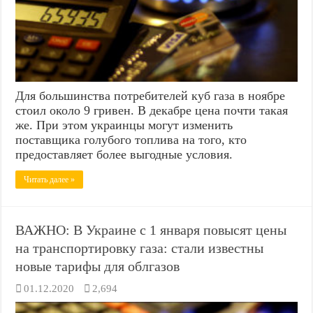
Для большинства потребителей куб газа в ноябре
стоил около 9 гривен. В декабре цена почти такая
же. При этом украинцы могут изменить
поставщика голубого топлива на того, кто
предоставляет более выгодные условия.
Читать далее »
ВАЖНО: В Украине с 1 января повысят цены
на транспортировку газа: стали известны
новые тарифы для облгазов
01.12.2020
2,694