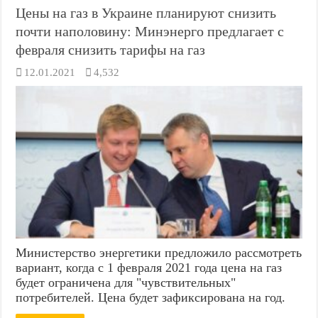
Цены на газ в Украине планируют снизить
почти наполовину: Минэнерго предлагает с
февраля снизить тарифы на газ
12.01.2021
4,532
Министерство энергетики предложило рассмотреть
вариант, когда с 1 февраля 2021 года цена на газ
будет ограничена для "чувствительных"
потребителей. Цена будет зафиксирована на год.