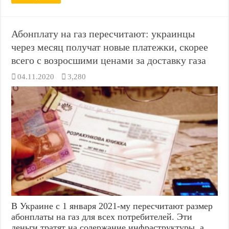
Абонплату на газ пересчитают: украинцы
через месяц получат новые платежки, скорее
всего с возросшими ценами за доставку газа
04.11.2020
3,280
В Украине с 1 января 2021-му пересчитают размер
абонплаты на газ для всех потребителей. Эти
деньги тратят на содержание инфраструктуры, а