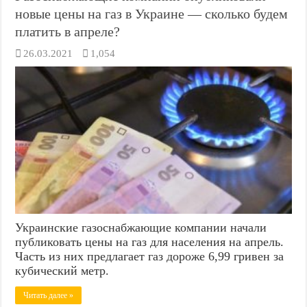
новые цены на газ в Украине — сколько будем
платить в апреле?
26.03.2021
1,054
Украинские газоснабжающие компании начали
публиковать цены на газ для населения на апрель.
Часть из них предлагает газ дороже 6,99 гривен за
кубический метр.
Читать далее »