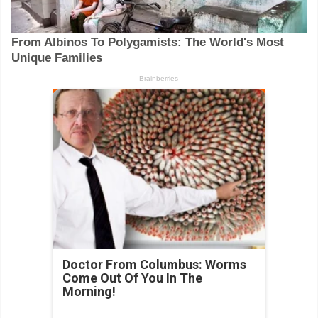
Doctor From Columbus: Worms
Come Out Of You In The
Morning!