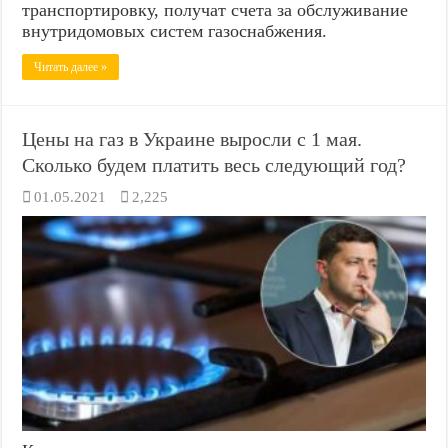
транспортировку, получат счета за обслуживание
внутридомовых систем газоснабжения.
Читать далее »
Цены на газ в Украине выросли с 1 мая.
Сколько будем платить весь следующий год?
01.05.2021
2,225