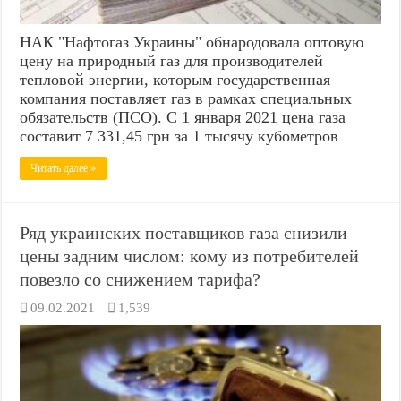
НАК "Нафтогаз Украины" обнародовала оптовую
цену на природный газ для производителей
тепловой энергии, которым государственная
компания поставляет газ в рамках специальных
обязательств (ПСО). С 1 января 2021 цена газа
составит 7 331,45 грн за 1 тысячу кубометров
Читать далее »
Ряд украинских поставщиков газа снизили
цены задним числом: кому из потребителей
повезло со снижением тарифа?
09.02.2021
1,539