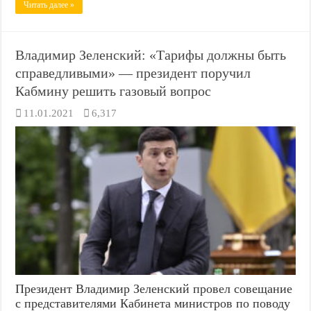
Читать далее »
Владимир Зеленский: «Тарифы должны быть
справедливыми» — президент поручил
Кабмину решить газовый вопрос
11.01.2021
6,317
Президент Владимир Зеленский провел совещание
с представителями Кабинета министров по поводу