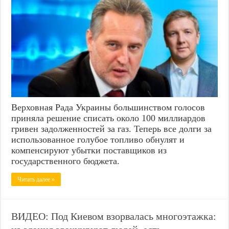
Верховная Рада Украины большинством голосов
приняла решение списать около 100 миллиардов
гривен задолженностей за газ. Теперь все долги за
использованное голубое топливо обнулят и
компенсируют убытки поставщиков из
государственного бюджета.
Читать далее »
ВИДЕО: Под Киевом взорвалась многоэтажка: