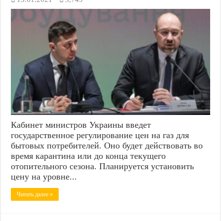
Кабинет министров Украины введет
государственное регулирование цен на газ для
бытовых потребителей. Оно будет действовать во
время карантина или до конца текущего
отопительного сезона. Планируется установить
цену на уровне...
Читать далее »