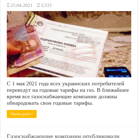
25.04.2021
3,533
С 1 мая 2021 года всех украинских потребителей
переведут на годовые тарифы на газ. В ближайшее
время все газоснабжающие компании должны
обнародовать свои годовые тарифы.
Читать далее »
Газоснабжающие компании опубликовали