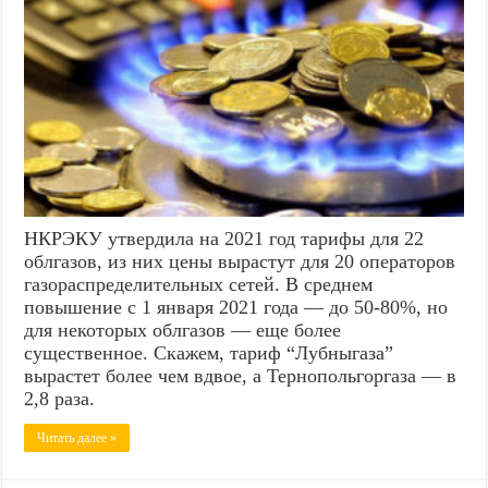
НКРЭКУ утвердила на 2021 год тарифы для 22
облгазов, из них цены вырастут для 20 операторов
газораспределительных сетей. В среднем
повышение с 1 января 2021 года — до 50-80%, но
для некоторых облгазов — еще более
существенное. Скажем, тариф “Лубныгаза”
вырастет более чем вдвое, а Тернопольгоргаза — в
2,8 раза.
Читать далее »