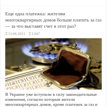
Еще одна платежка: жителям
многоквартирных домов больше платить за газ
— за что выставят счет в этот раз?
13.06.2021
1,047
В Украине уже вступили в силу законодательные
изменения, согласно которым жители
многоквартирных домов, кроме платежек за газ и