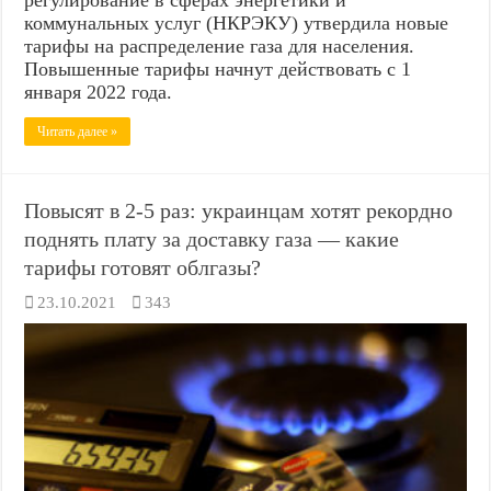
коммунальных услуг (НКРЭКУ) утвердила новые
тарифы на распределение газа для населения.
Повышенные тарифы начнут действовать с 1
января 2022 года.
Читать далее »
Повысят в 2-5 раз: украинцам хотят рекордно
поднять плату за доставку газа — какие
тарифы готовят облгазы?
23.10.2021
343