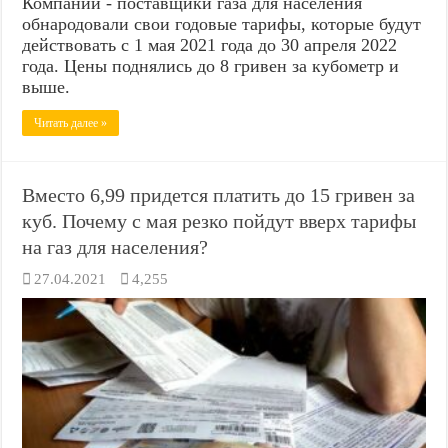
Компании - поставщики газа для населения
обнародовали свои годовые тарифы, которые будут
действовать с 1 мая 2021 года до 30 апреля 2022
года. Цены поднялись до 8 гривен за кубометр и
выше.
Читать далее »
Вместо 6,99 придется платить до 15 гривен за
куб. Почему с мая резко пойдут вверх тарифы
на газ для населения?
27.04.2021
4,255