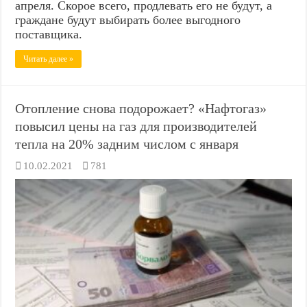
апреля. Скорое всего, продлевать его не будут, а
граждане будут выбирать более выгодного
поставщика.
Читать далее »
Отопление снова подорожает? «Нафтогаз»
повысил цены на газ для производителей
тепла на 20% задним числом с января
10.02.2021
781