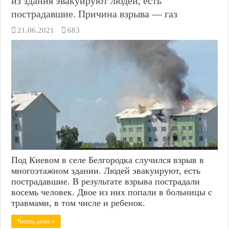
из здания эвакуируют людей, есть
пострадавшие. Причина взрыва — газ
21.06.2021
683
Под Киевом в селе Белгородка случился взрыв в
многоэтажном здании. Людей эвакуируют, есть
пострадавшие. В результате взрыва пострадали
восемь человек. Двое из них попали в больницы с
травмами, в том числе и ребенок.
Читать далее »