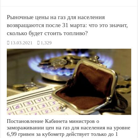
Рыночные цены на газ для населения
возвращаются после 31 марта: что это значит,
сколько будет стоить топливо?
13.03.2021
1,329
Постановление Кабинета министров о
замораживании цен на газ для населения на уровне
6,99 гривен за кубометр действует только до 1