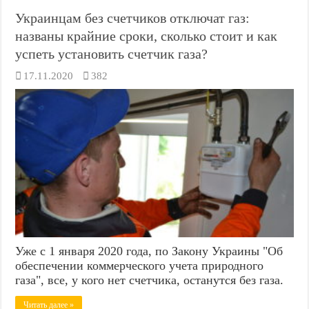
Украинцам без счетчиков отключат газ:
названы крайние сроки, сколько стоит и как
успеть установить счетчик газа?
17.11.2020
382
Уже с 1 января 2020 года, по Закону Украины "Об
обеспечении коммерческого учета природного
газа", все, у кого нет счетчика, останутся без газа.
Читать далее »