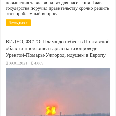
повышения тарифов на газ для населения. Глава
государства поручил правительству срочно решить
этот проблемный вопрос.
Читать далее »
ВИДЕО, ФОТО: Пламя до небес: в Полтавской
области произошел взрыв на газопроводе
Уренгой-Помары-Ужгород, идущем в Европу
09.01.2021
4,089