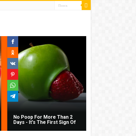
No Poop For More Than 2
Days - It's The First Sign Of