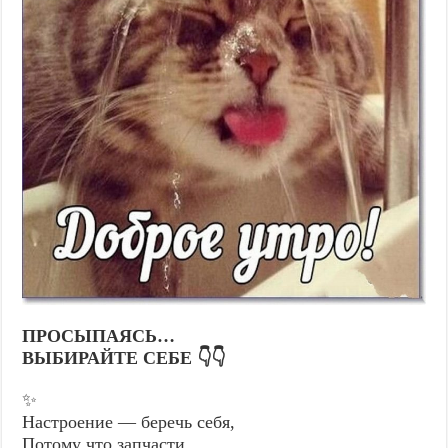
ПРОСЫПАЯСЬ…
ВЫБИРАЙТЕ СЕБЕ 👇👇
✨
Настроение — беречь себя,
Потому что запчасти