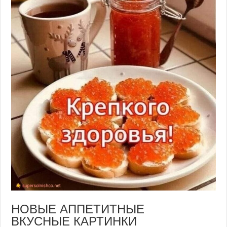
НОВЫЕ АППЕТИТНЫЕ
ВКУСНЫЕ КАРТИНКИ