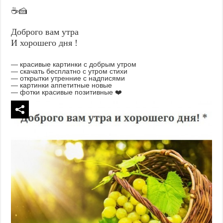
☕🍰
Доброго вам утра
И хорошего дня !
— красивые картинки с добрым утром
— скачать бесплатно с утром стихи
— открытки утренние с надписями
— картинки аппетитные новые
— фотки красивые позитивные ❤️