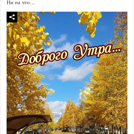
Ни на что…