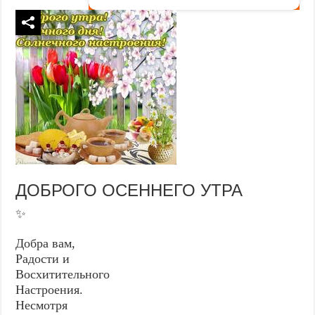
ДОБРОГО ОСЕННЕГО УТРА
✨
Добра вам,
Радости и
Восхитительного
Настроения.
Несмотря