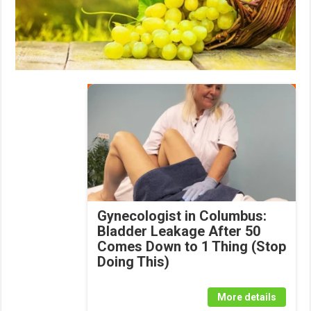
Gynecologist in Columbus:
Bladder Leakage After 50
Comes Down to 1 Thing (Stop
Doing This)
More details