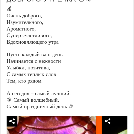
🍎
Очень доброго,
Изумительного,
Ароматного,
Супер счастливого,
Вдохновляющего утра !
Пусть каждый ваш день
Начинается с нежности
Улыбки, позитива,
С самых теплых слов
Тем, кто рядом.
А сегодня – самый лучший,
🧚 Самый волшебный,
Самый праздничный день 🎉