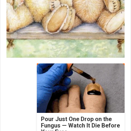
Pour Just One Drop on the
Fungus — Watch It Die Before