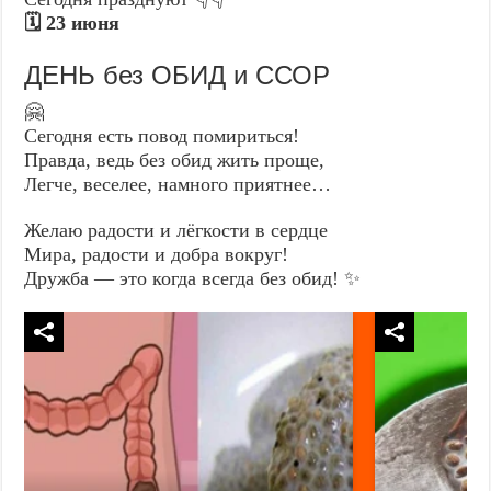
🗓️ 23 июня
ДЕНЬ без ОБИД и ССОР
🤗
Сегодня есть повод помириться!
Правда, ведь без обид жить проще,
Легче, веселее, намного приятнее…
Желаю радости и лёгкости в сердце
Мира, радости и добра вокруг!
Дружба — это когда всегда без обид! ✨