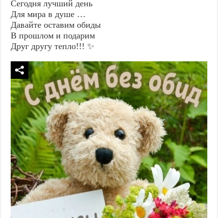
Сегодня лучший день
Для мира в душе …
Давайте оставим обиды
В прошлом и подарим
Друг другу тепло!!! ✨