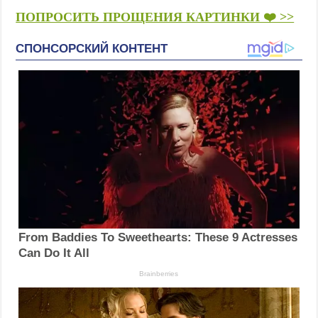
ПОПРОСИТЬ ПРОЩЕНИЯ КАРТИНКИ ❤️ >>