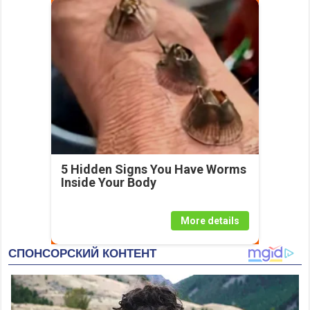
5 Hidden Signs You Have Worms
Inside Your Body
More details