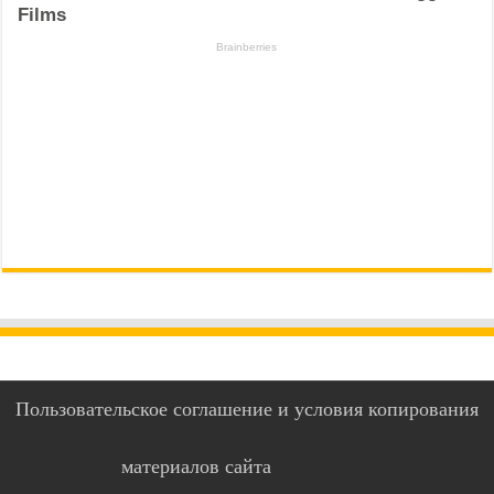
Пользовательское соглашение и условия копирования
материалов сайта