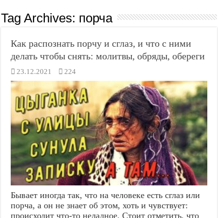
Tag Archives:
порча
Как распознать порчу и сглаз, и что с ними
делать чтобы снять: молитвы, обряды, обереги
23.12.2021
224
Бывает иногда так, что на человеке есть сглаз или
порча, а он не знает об этом, хоть и чувствует:
происходит что-то неладное. Стоит отметить, что