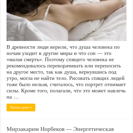
В древности люди верили, что душа человека по
ночам уходит в другие миры и что сон — это
«малая смерть». Поэтому спящего человека не
рекомендовалось переворачивать или переносить
на другое место, так как душа, вернувшись под
утро, могла не найти тело. Рисовать спящих людей
тоже было нельзя, считалось, что портрет отнимает
силы. Кроме того, полагали, что это может навлечь
на …
Читать далее »
Мирзакарим Норбеков — Энергетическая