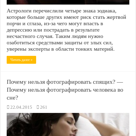
Астрологи перечислили четыре знака зодиака,
которые больше других имеют риск стать жертвой
порчи и сглаза, из-за чего могут впасть в
депрессию или пострадать в результате
несчастного случая. Таким людям нужно
озаботиться средствами защиты от злых сил,
уверены эксперты в области тонких материй.
Читать далее »
Почему нельзя фотографировать спящих? —
Почему нельзя фотографировать человека во
сне?
22.04.2015
261