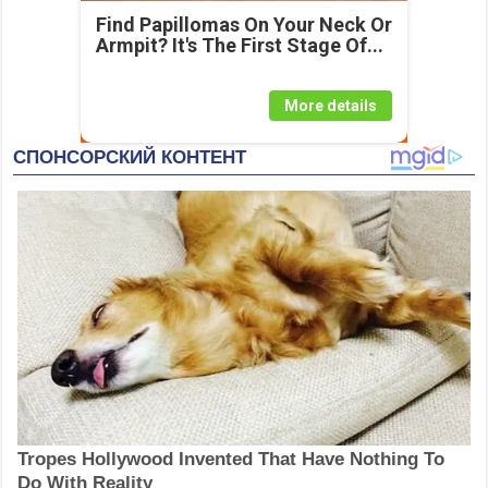
Find Papillomas On Your Neck Or
Armpit? It's The First Stage Of...
More details