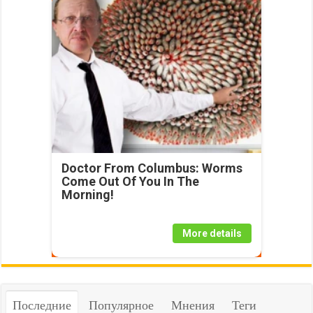
Doctor From Columbus: Worms
Come Out Of You In The
Morning!
More details
Последние
Популярное
Мнения
Теги