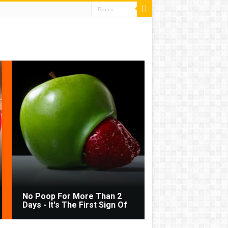
No Poop For More Than 2
Days - It's The First Sign Of