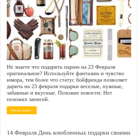
Не знаете что подарить парню на 23 Февраля
оригинальное? Используйте фантазию и чувство
юмора, тем более что статус бойфренда позволяет
дарить на 23 февраля подарки веселые, нужные,
забавные и вкусные. Похожие новости: Нет
похожих записей.
Читать далее »
14 Февраля День влюбленных подарки своими