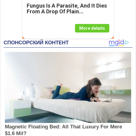
Fungus Is A Parasite, And It Dies
From A Drop Of Plain...
More details