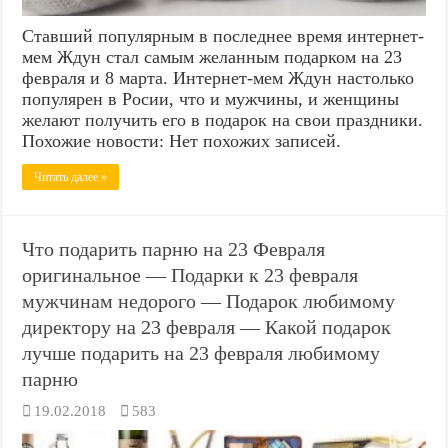
Ставший популярным в последнее время интернет-
мем Ждун стал самым желанным подарком на 23
февраля и 8 марта. Интернет-мем Ждун настолько
популярен в Росии, что и мужчины, и женщины
желают получить его в подарок на свои праздники.
Похожие новости: Нет похожих записей.
Читать далее »
Что подарить парню на 23 Февраля
оригинальное — Подарки к 23 февраля
мужчинам недорого — Подарок любимому
директору на 23 февраля — Какой подарок
лучше подарить на 23 февраля любимому
парню
19.02.2018
583