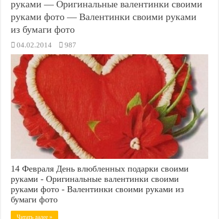
руками — Оригинальные валентинки своими
руками фото — Валентинки своими руками
из бумаги фото
04.02.2014
987
14 Февраля День влюбленных подарки своими
руками - Оригинальные валентинки своими
руками фото - Валентинки своими руками из
бумаги фото
Читать далее »