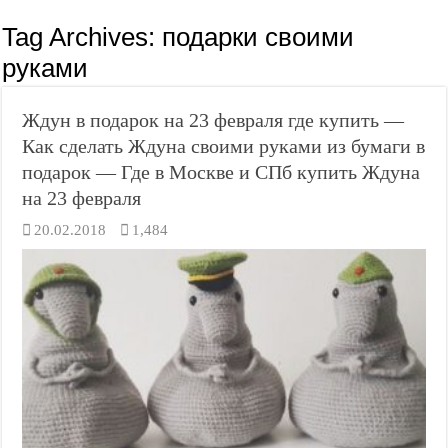
Tag Archives:
подарки своими
руками
Ждун в подарок на 23 февраля где купить —
Как сделать Ждуна своими руками из бумаги в
подарок — Где в Москве и СПб купить Ждуна
на 23 февраля
20.02.2018
1,484