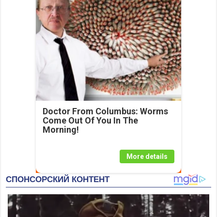
Doctor From Columbus: Worms
Come Out Of You In The
Morning!
More details