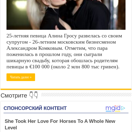
25-летняя певица Алина Гросу развелась со своим
супругом - 26-летним московским бизнесменом
Александром Комковым. Отметим, что пара
поженилась в прошлом году, они сыграли
шикарную свадьбу, которая обошлась родителям
певицы в €100 000 (около 2 млн 800 тыс гривен).
Читать далее »
Смотрите 👇👇