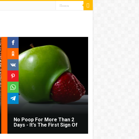
No Poop For More Than 2
Days - It's The First Sign Of