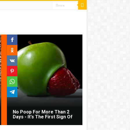
No Poop For More Than 2
Days - It's The First Sign Of