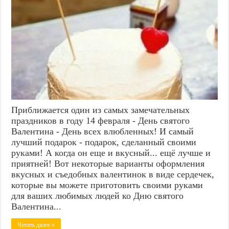
Приближается один из самых замечательных
праздников в году 14 февраля - День святого
Валентина - День всех влюбленных! И самый
лучший подарок - подарок, сделанный своими
руками! А когда он еще и вкусный... ещё лучше и
приятней! Вот некоторые варианты оформления
вкусных и съедобных валентинок в виде сердечек,
которые вы можете приготовить своими руками
для ваших любимых людей ко Дню святого
Валентина...
Читать далее »