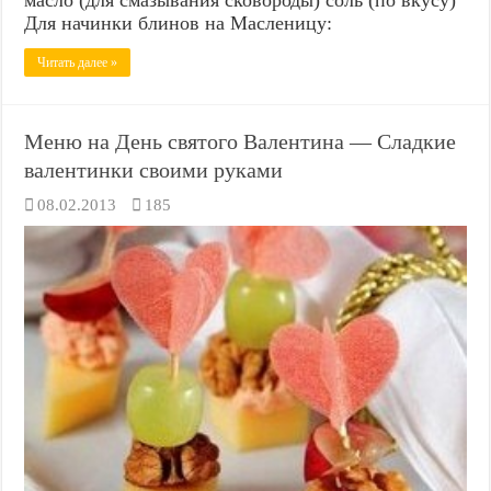
Для начинки блинов на Масленицу:
Читать далее »
Меню на День святого Валентина — Сладкие
валентинки своими руками
08.02.2013
185