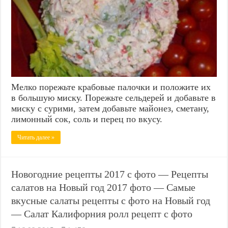
Мелко порежьте крабовые палочки и положите их
в большую миску. Порежьте сельдерей и добавьте в
миску с сурими, затем добавьте майонез, сметану,
лимонный сок, соль и перец по вкусу.
Читать далее »
Новогодние рецепты 2017 с фото — Рецепты
салатов на Новый год 2017 фото — Самые
вкусные салаты рецепты с фото на Новый год
— Салат Калифорния ролл рецепт с фото