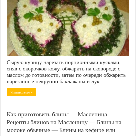
Сырую курицу нарезать порционными кусками,
сняв с окорочков кожу, обжарить на сковороде с
маслом до готовности, затем по очереди обжарить
нарезанные некрупно баклажаны и лук
Читать далее »
Как приготовить блины — Масленица —
Рецепты блинов на Масленицу — Блины на
молоке обычные — Блины на кефире или