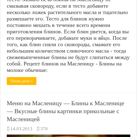
смазывая сковороду, если в тесто добавите
несколько ложек растительного масла и тщательно
размешаете его. Тесто для блинов нужно
постоянно мешать в течение всего времени
приготовления блинов. Если блин рвется, когда вы
его переворачиваете, добавьте муки и яйцо. После
того, как блин сняли со сковороды, смажьте его
небольшим количеством сливочного масла - тогда
свежевыпеченные блины не будут слипаться между
собой. Рецепт блинов на Масленицу - Блины на
молоке обычные:
Читать далее »
Меню на Масленицу — Блины к Масленице
— Вкусные блины картинки прикольные с
Масленицей
14.03.2013
370