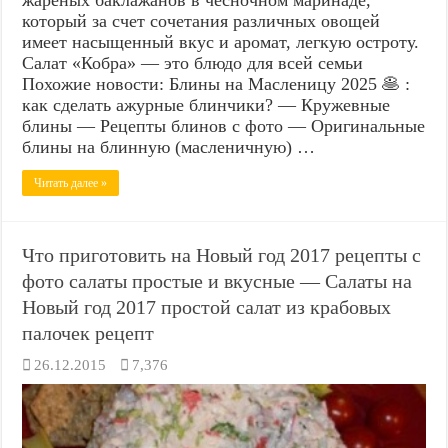
который за счет сочетания различных овощей
имеет насыщенный вкус и аромат, легкую остроту.
Салат «Кобра» — это блюдо для всей семьи
Похожие новости: Блины на Масленицу 2025 🥞 :
как сделать ажурные блинчики? — Кружевные
блины — Рецепты блинов с фото — Оригинальные
блины на блинную (масленичную) …
Читать далее »
Что приготовить на Новый год 2017 рецепты с
фото салаты простые и вкусные — Салаты на
Новый год 2017 простой салат из крабовых
палочек рецепт
26.12.2015
7,376