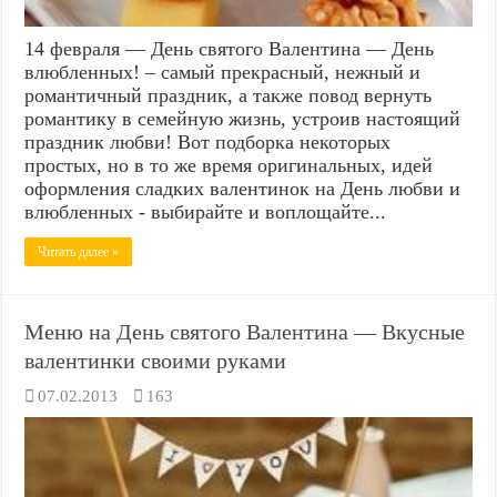
14 февраля — День святого Валентина — День
влюбленных! – самый прекрасный, нежный и
романтичный праздник, а также повод вернуть
романтику в семейную жизнь, устроив настоящий
праздник любви! Вот подборка некоторых
простых, но в то же время оригинальных, идей
оформления сладких валентинок на День любви и
влюбленных - выбирайте и воплощайте...
Читать далее »
Меню на День святого Валентина — Вкусные
валентинки своими руками
07.02.2013
163