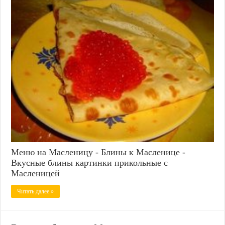
Меню на Масленицу - Блины к Масленице -
Вкусные блины картинки прикольные с
Масленицей
Читать далее »