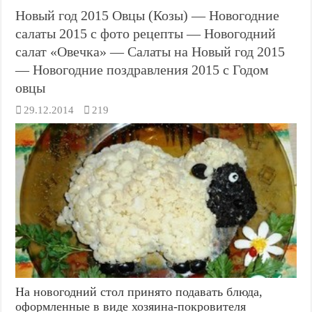
Новый год 2015 Овцы (Козы) — Новогодние
салаты 2015 с фото рецепты — Новогодний
салат «Овечка» — Салаты на Новый год 2015
— Новогодние поздравления 2015 с Годом
овцы
29.12.2014
219
На новогодний стол принято подавать блюда,
оформленные в виде хозяина-покровителя