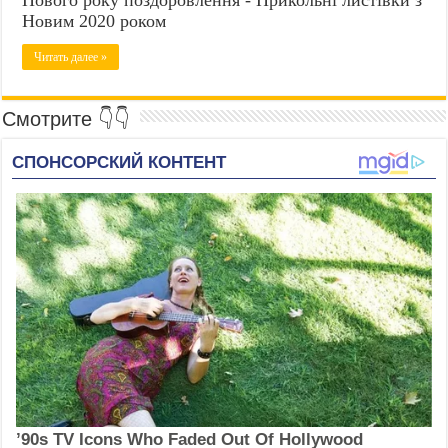
Новим 2020 роком
Читать далее »
Смотрите 👇👇