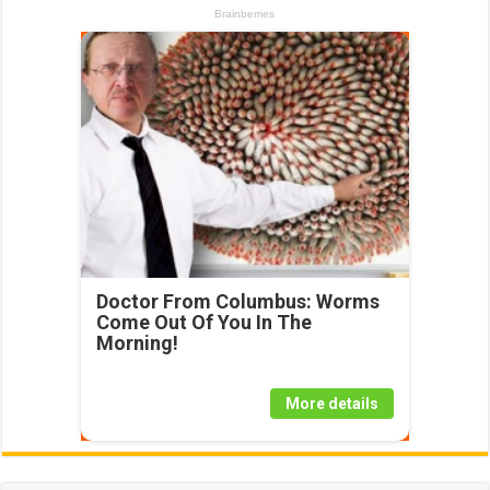
Doctor From Columbus: Worms
Come Out Of You In The
Morning!
More details