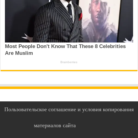
Пользовательское соглашение и условия копирования
материалов сайта