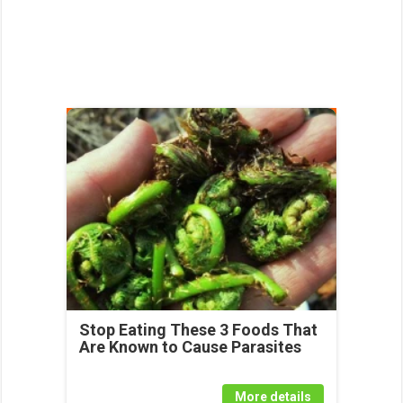
Stop Eating These 3 Foods That
Are Known to Cause Parasites
More details