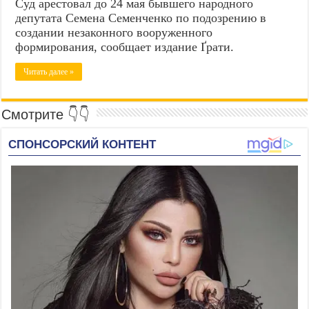
Суд арестовал до 24 мая бывшего народного
депутата Семена Семенченко по подозрению в
создании незаконного вооруженного
формирования, сообщает издание Ґрати.
Читать далее »
Смотрите 👇👇