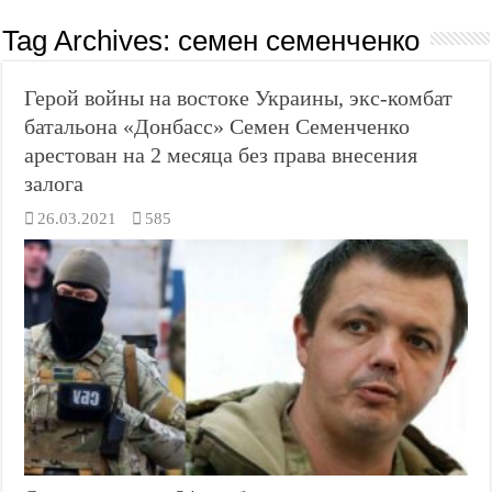
Tag Archives:
семен семенченко
Герой войны на востоке Украины, экс-комбат
батальона «Донбасс» Семен Семенченко
арестован на 2 месяца без права внесения
залога
26.03.2021
585