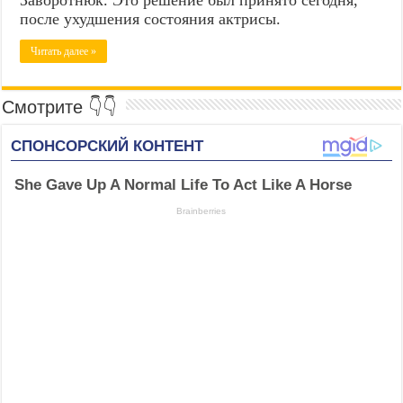
после ухудшения состояния актрисы.
Читать далее »
Смотрите 👇👇