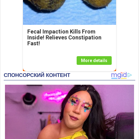
Fecal Impaction Kills From
Inside! Relieves Constipation
Fast!
More details