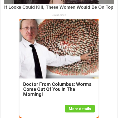
Doctor From Columbus: Worms
Come Out Of You In The
Morning!
More details