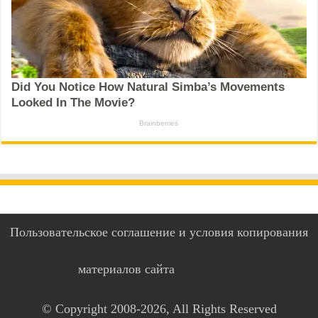
Пользовательское соглашение и условия копирования
материалов сайта
© Copyright 2008-2026, All Rights Reserved