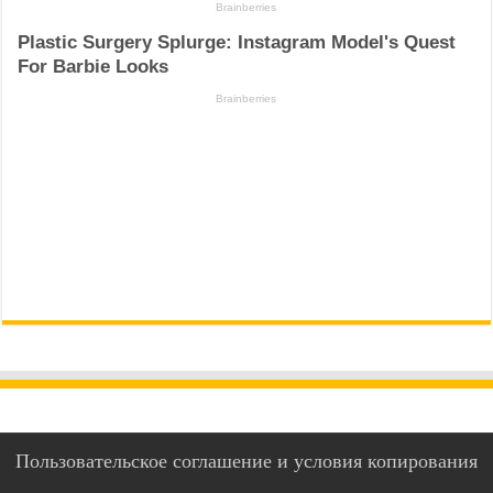
Пользовательское соглашение и условия копирования