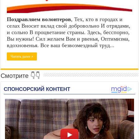
Поздравляем волонтеров
, Тех, кто в городах и
селах Вносит вклад свой добровольно И отрядами,
и сольно В процветание страны. Здесь, бесспорно,
Вы нужны! Сил желаем Вам и рвенья, Оптимизма,
вдохновенья. Все ваш безвозмездный труд...
Читать далее »
Смотрите 👇👇