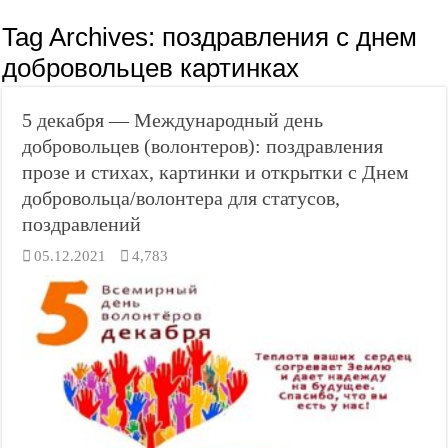
Tag Archives:
поздравления с днем
добровольцев картинках
5 декабря — Международный день
добровольцев (волонтеров): поздравления
прозе и стихах, картинки и открытки с Днем
добровольца/волонтера для статусов,
поздравлений
05.12.2021
4,783