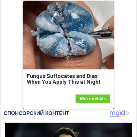
Fungus Suffocates and Dies
When You Apply This at Night
More details