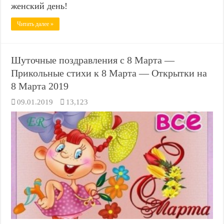
женский день!
Читать далее »
Шуточные поздравления с 8 Марта —
Прикольные стихи к 8 Марта — Открытки на
8 Марта 2019
09.01.2019
13,123