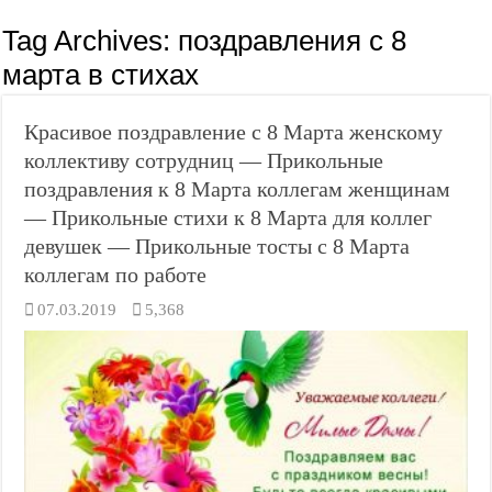
Tag Archives:
поздравления с 8
марта в стихах
Красивое поздравление с 8 Марта женскому
коллективу сотрудниц — Прикольные
поздравления к 8 Марта коллегам женщинам
— Прикольные стихи к 8 Марта для коллег
девушек — Прикольные тосты с 8 Марта
коллегам по работе
07.03.2019
5,368