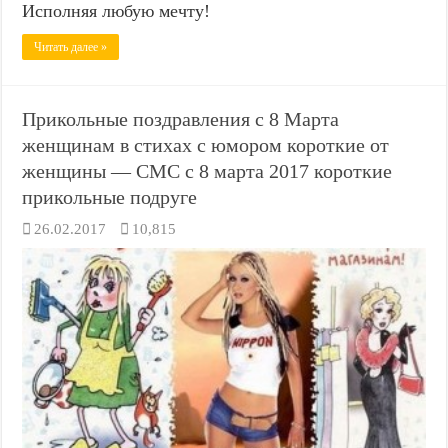
Исполняя любую мечту!
Читать далее »
Прикольные поздравления с 8 Марта
женщинам в стихах с юмором короткие от
женщины — СМС с 8 марта 2017 короткие
прикольные подруге
26.02.2017
10,815