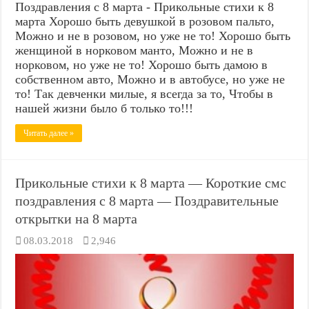
Поздравления с 8 марта - Прикольные стихи к 8
марта Хорошо быть девушкой в розовом пальто,
Можно и не в розовом, но уже не то! Хорошо быть
женщиной в норковом манто, Можно и не в
норковом, но уже не то! Хорошо быть дамою в
собственном авто, Можно и в автобусе, но уже не
то! Так девченки милые, я всегда за то, Чтобы в
нашей жизни было б только то!!!
Читать далее »
Прикольные стихи к 8 марта — Короткие смс
поздравления с 8 марта — Поздравительные
открытки на 8 марта
08.03.2018
2,946