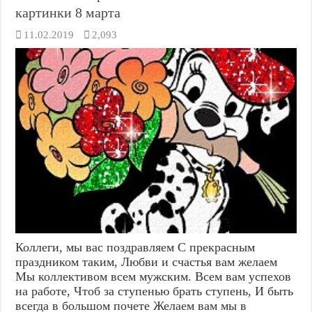
картинки 8 марта
11.02.2019
2,093
Коллеги, мы вас поздравляем С прекрасным
праздником таким, Любви и счастья вам желаем
Мы коллективом всем мужским. Всем вам успехов
на работе, Чтоб за ступенью брать ступень, И быть
всегда в большом почете Желаем вам мы в