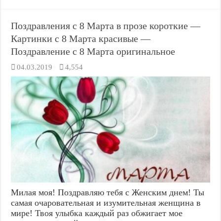
Поздравления с 8 Марта в прозе короткие —
Картинки с 8 Марта красивые —
Поздравление с 8 Марта оригинальное
04.03.2019
4,554
Милая моя! Поздравляю тебя с Женским днем! Ты
самая очаровательная и изумительная женщина в
мире! Твоя улыбка каждый раз обжигает мое