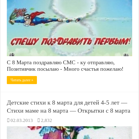
С 8 Марта поздравляю СМС - ку отправляю,
Позитивчик посылаю - Много счастья пожелаю!
Читать далее »
Детские стихи к 8 марта для детей 4-5 лет —
Стихи маме на 8 марта — Открытки с 8 марта
02.03.2013
2,832