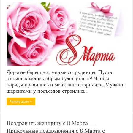
Дорогие барышни, милые сотрудницы, Пусть
отныне каждое добрым будет утреце! Чтобы
наряды нравились и мейк-апы спорились, Мужики
шеренгами у подъездов строились.
Читать далее »
Поздравить женщину с 8 Марта —
Прикольные поздравления с 8 Марта с