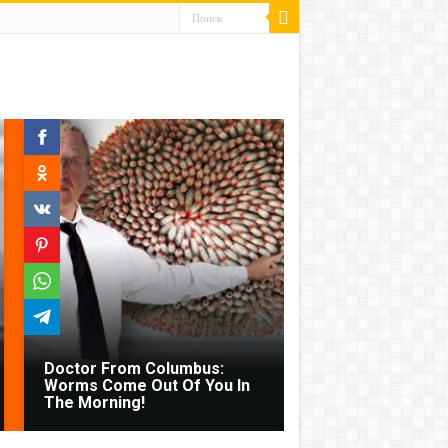
Doctor From Columbus:
Worms Come Out Of You In
The Morning!