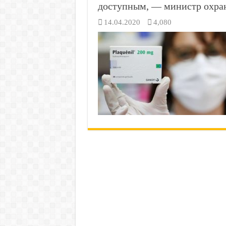
доступным, — министр охра
14.04.2020
4,080