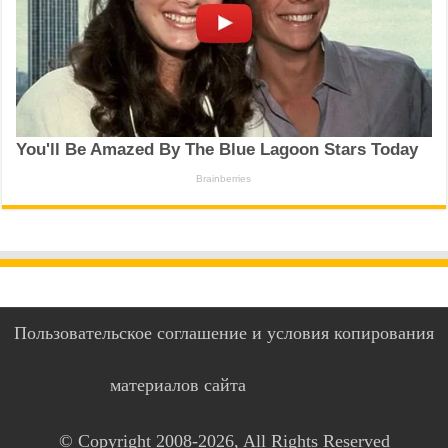
Пользовательское соглашение и условия копирования
материалов сайта
© Copyright 2008-2026, All Rights Reserved