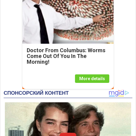
Doctor From Columbus: Worms
Come Out Of You In The
Morning!
More details