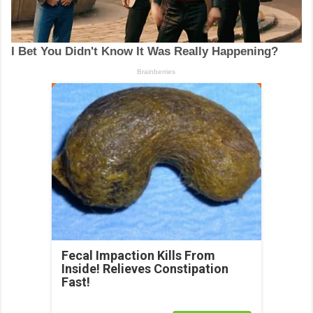
Fecal Impaction Kills From
Inside! Relieves Constipation
Fast!