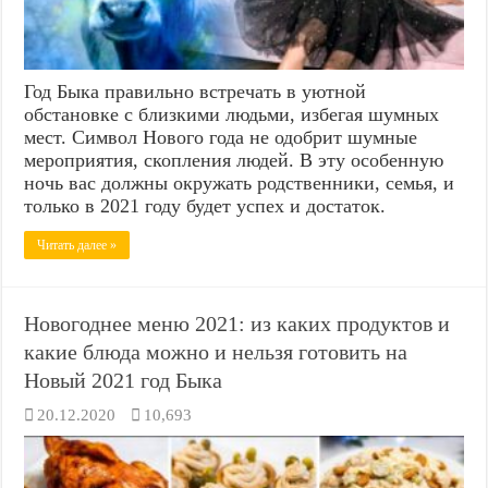
Год Быка правильно встречать в уютной
обстановке с близкими людьми, избегая шумных
мест. Символ Нового года не одобрит шумные
мероприятия, скопления людей. В эту особенную
ночь вас должны окружать родственники, семья, и
только в 2021 году будет успех и достаток.
Читать далее »
Новогоднее меню 2021: из каких продуктов и
какие блюда можно и нельзя готовить на
Новый 2021 год Быка
20.12.2020
10,693