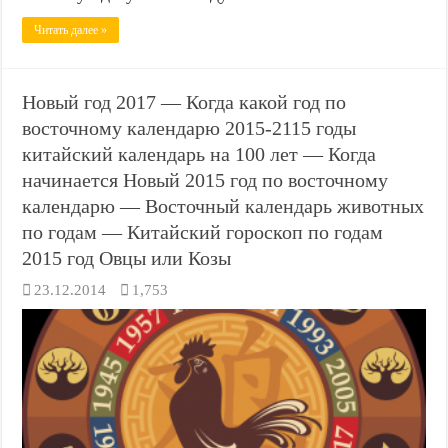
Читать далее »
Новый год 2017 — Когда какой год по
восточному календарю 2015-2115 годы
китайский календарь на 100 лет — Когда
начинается Новый 2015 год по восточному
календарю — Восточный календарь животных
по годам — Китайский гороскоп по годам
2015 год Овцы или Козы
23.12.2014
1,753