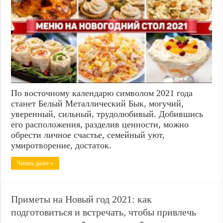
По восточному календарю символом 2021 года
станет Белый Металлический Бык, могучий,
уверенный, сильный, трудолюбивый. Добившись
его расположения, разделив ценности, можно
обрести личное счастье, семейный уют,
умиротворение, достаток.
Читать далее »
Приметы на Новый год 2021: как
подготовиться и встречать, чтобы привлечь