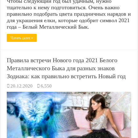
Чтобы следующий год был удачным, нужно
тщательно к нему подготовиться. Очень важно
правильно подобрать цвета праздничных нарядов и
для украшения елки, которые одобрит символ 2021
года – Белый Металлический Бык.
Читать далее »
Правила встречи Нового года 2021 Белого
Металлического Быка для разных знаков
Зодиака: как правильно встретить Новый год
20.12.2020
6,550