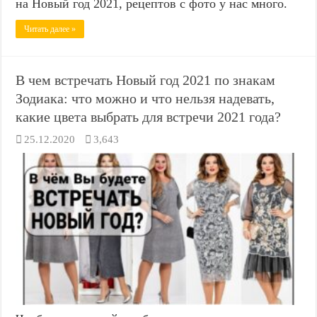
на Новый год 2021, рецептов с фото у нас много.
Читать далее »
В чем встречать Новый год 2021 по знакам
Зодиака: что можно и что нельзя надевать,
какие цвета выбрать для встречи 2021 года?
25.12.2020
3,643