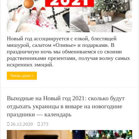
Новый год ассоциируется с елкой, блестящей
мишурой, салатом «Оливье» и подарками. В
праздничную ночь мы обмениваемся со своими
родственниками презентами, получая волну самых
искренних эмоций.
Читать далее »
Выходные на Новый год 2021: сколько будут
отдыхать украинцы в январе на новогодние
праздники — календарь
26.12.2020
273