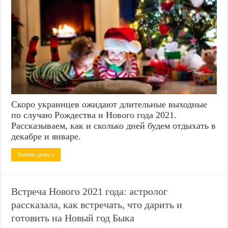
Скоро украинцев ожидают длительные выходные
по случаю Рождества и Нового года 2021.
Рассказываем, как и сколько дней будем отдыхать в
декабре и январе.
Читать далее »
Встреча Нового 2021 года: астролог
рассказала, как встречать, что дарить и
готовить на Новый год Быка