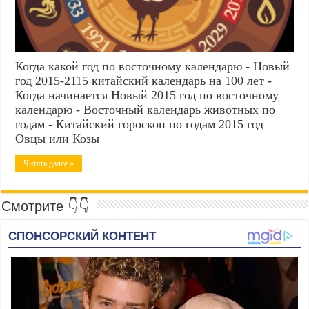
Когда какой год по восточному календарю - Новый
год 2015-2115 китайский календарь на 100 лет -
Когда начинается Новый 2015 год по восточному
календарю - Восточный календарь животных по
годам - Китайский гороскоп по годам 2015 год
Овцы или Козы
Читать далее »
Смотрите 👇👇