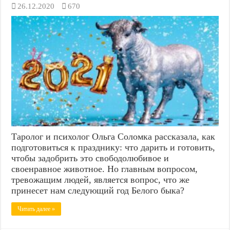
26.12.2020
670
Таролог и психолог Ольга Соломка рассказала, как
подготовиться к празднику: что дарить и готовить,
чтобы задобрить это свободолюбивое и
своенравное животное. Но главным вопросом,
тревожащим людей, является вопрос, что же
принесет нам следующий год Белого быка?
Читать далее »