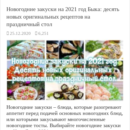
Новогодние закуски на 2021 год Быка: десять
новых оригинальных рецептов на
праздничный стол
25.12.2020
6,251
Новогодние закуски – блюда, которые разогревают
аппетит перед подачей основных новогодних блюд,
или которыми закусывают многочисленные
новогодние тосты. Выбирайте новогодние закуски