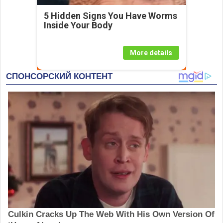
5 Hidden Signs You Have Worms
Inside Your Body
More details