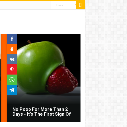
No Poop For More Than 2
Days - It's The First Sign Of