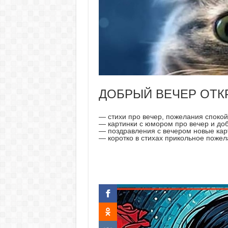
ДОБРЫЙ ВЕЧЕР ОТК
— стихи про вечер, пожелания споко
— картинки с юмором про вечер и до
— поздравления с вечером новые кар
— коротко в стихах прикольное пожел