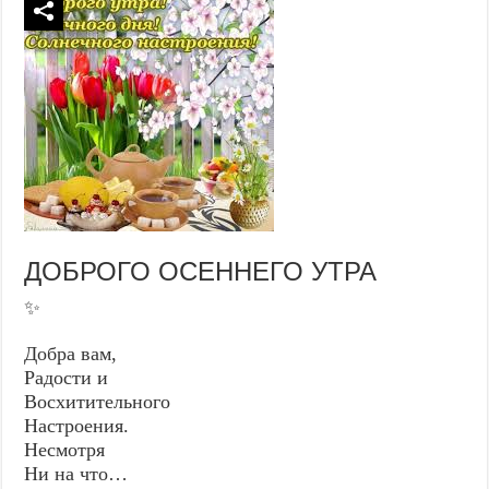
ДОБРОГО ОСЕННЕГО УТРА
✨
Добра вам,
Радости и
Восхитительного
Настроения.
Несмотря
Ни на что…