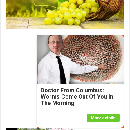
Doctor From Columbus:
Worms Come Out Of You In
The Morning!
More details