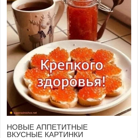
НОВЫЕ АППЕТИТНЫЕ
ВКУСНЫЕ КАРТИНКИ