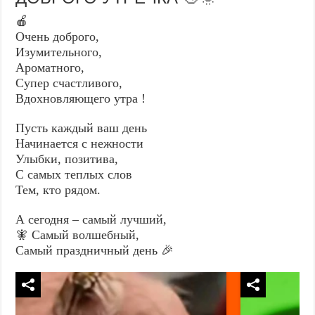
🍎
Очень доброго,
Изумительного,
Ароматного,
Супер счастливого,
Вдохновляющего утра !
Пусть каждый ваш день
Начинается с нежности
Улыбки, позитива,
С самых теплых слов
Тем, кто рядом.
А сегодня – самый лучший,
🧚 Самый волшебный,
Самый праздничный день 🎉