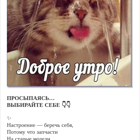
ПРОСЫПАЯСЬ…
ВЫБИРАЙТЕ СЕБЕ 👇👇
✨
Настроение — беречь себя,
Потому что запчасти
На старые модели