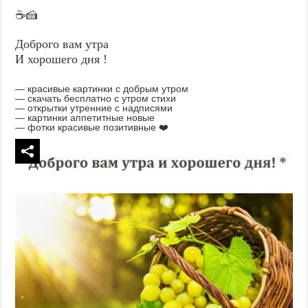
☕🍰
Доброго вам утра
И хорошего дня !
— красивые картинки с добрым утром
— скачать бесплатно с утром стихи
— открытки утренние с надписями
— картинки аппетитные новые
— фотки красивые позитивные ❤️