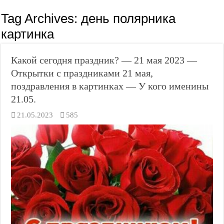
Tag Archives:
день полярника
картинка
Какой сегодня праздник? — 21 мая 2023 —
Открытки с праздниками 21 мая,
поздравления в картинках — У кого именины
21.05.
21.05.2023
585