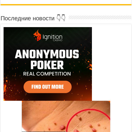
Последние новости 👇👇