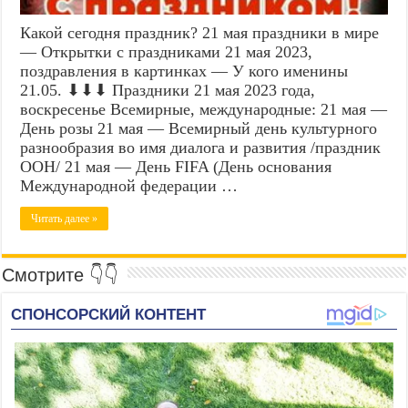
Какой сегодня праздник? 21 мая праздники в мире
— Открытки с праздниками 21 мая 2023,
поздравления в картинках — У кого именины
21.05. ⬇⬇⬇ Праздники 21 мая 2023 года,
воскресенье Всемирные, международные: 21 мая —
День розы 21 мая — Всемирный день культурного
разнообразия во имя диалога и развития /праздник
ООН/ 21 мая — День FIFA (День основания
Международной федерации …
Читать далее »
Смотрите 👇👇