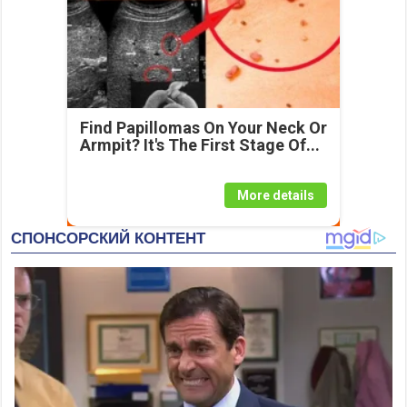
Find Papillomas On Your Neck Or
Armpit? It's The First Stage Of...
More details