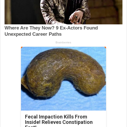
Fecal Impaction Kills From
Inside! Relieves Constipation