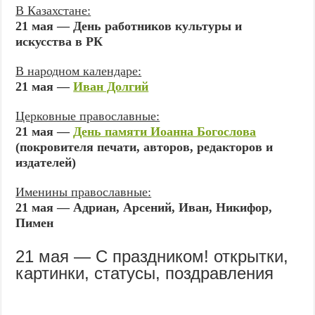
В Казахстане:
21 мая — День работников культуры и
искусства в РК
В народном календаре:
21 мая —
Иван Долгий
Церковные православные:
21 мая —
День памяти Иоанна Богослова
(покровителя печати, авторов, редакторов и
издателей)
Именины православные:
21 мая — Адриан, Арсений, Иван, Никифор,
Пимен
21 мая — С праздником! открытки,
картинки, статусы, поздравления