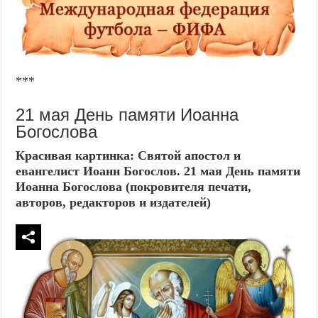
***
21 мая День памяти Иоанна
Богослова
Красивая картинка: Святой апостол и
евангелист Иоанн Богослов. 21 мая День памяти
Иоанна Богослова (покровителя печати,
авторов, редакторов и издателей)