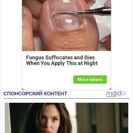
Fungus Suffocates and Dies
When You Apply This at Night
More details