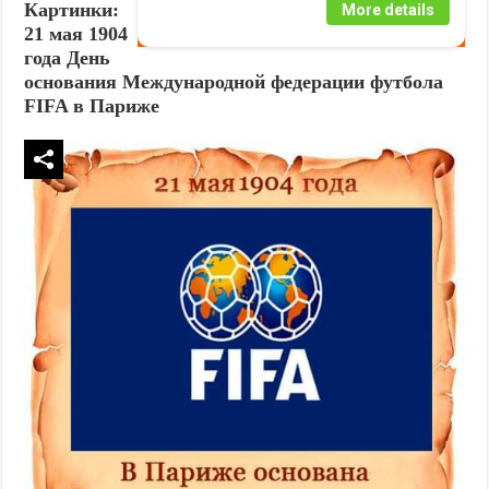
Картинки:
More details
21 мая 1904
года День
основания Международной федерации футбола
FIFA в Париже