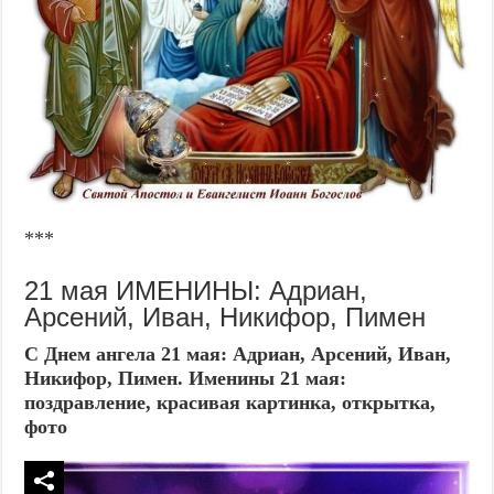
***
21 мая ИМЕНИНЫ: Адриан,
Арсений, Иван, Никифор, Пимен
С Днем ангела 21 мая: Адриан, Арсений, Иван,
Никифор, Пимен. Именины 21 мая:
поздравление, красивая картинка, открытка,
фото