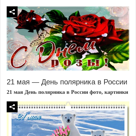
21 мая — День полярника в России
21 мая День полярника в России фото, картинки