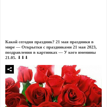
Какой сегодня праздник? 21 мая праздники в
мире — Открытки с праздниками 21 мая 2023,
поздравления в картинках — У кого именины
21.05.
⬇⬇⬇