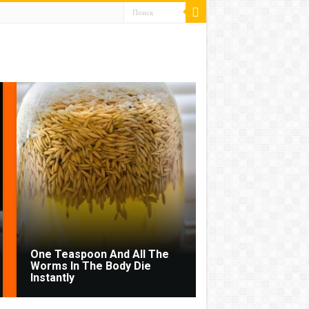
One Teaspoon And All The
Worms In The Body Die
Instantly