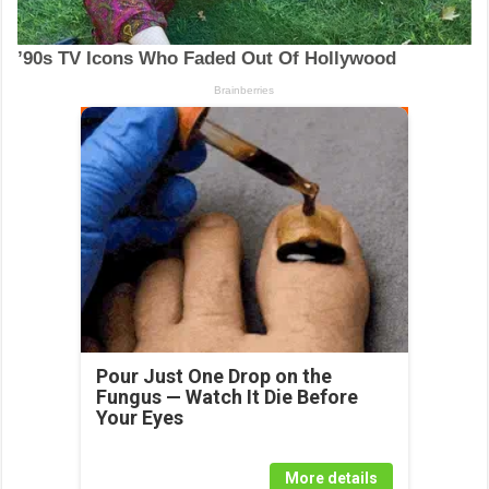
Pour Just One Drop on the
Fungus — Watch It Die Before
Your Eyes
More details