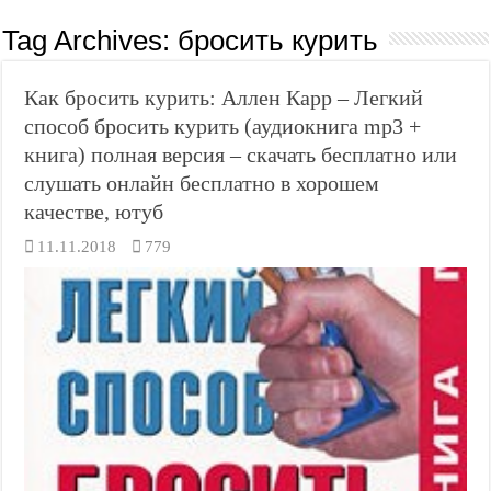
Tag Archives:
бросить курить
Как бросить курить: Аллен Карр – Легкий
способ бросить курить (аудиокнига mp3 +
книга) полная версия – скачать бесплатно или
слушать онлайн бесплатно в хорошем
качестве, ютуб
11.11.2018
779