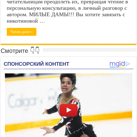
читательницам преодолеть их, превращая чтение в
персональную консультацию, в личный разговор с
автором. МИЛЫЕ ДАМЫ!!! Вы хотите завязать с
никотиновой …
Читать далее »
Смотрите 👇👇