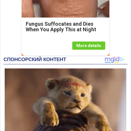
Fungus Suffocates and Dies
When You Apply This at Night
More details