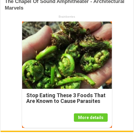
Stop Eating These 3 Foods That
Are Known to Cause Parasites
More details