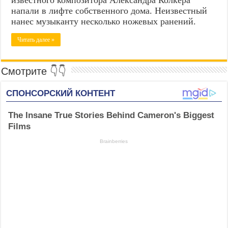
напали в лифте собственного дома. Неизвестный
нанес музыканту несколько ножевых ранений.
Читать далее »
Смотрите 👇👇