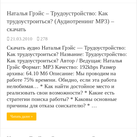
Наталья Грэйс – Трудоустройство: Как
трудоустроиться? (Аудиотренинг MP3) –
скачать
21.03.2010
278
Скачать аудио Наталья Грэйс — Трудоустройство:
Как трудоустроиться? Название: Трудоустройство:
Как трудоустроиться? Автор / Ведущая: Наталья
Грэйс Формат: MP3 Качество: 192kbps Размер
архива: 64.10 Мб Описание: Мы проводим на
работе 75% времени. Обидно, если эта работа
нелюбимая… * Как найти достойное место и
реализовать свои возможности? * Какие есть
стратегии поиска работы? * Каковы основные
причины для отказа соискателю? * …
Читать далее »