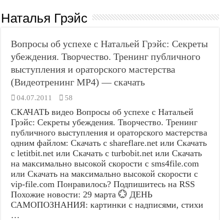
Наталья Грэйс
Вопросы об успехе с Натальей Грэйс: Секреты
убеждения. Творчество. Тренинг публичного
выступления и ораторского мастерства
(Видеотренинг MP4) — скачать
04.07.2011
58
СКАЧАТЬ видео Вопросы об успехе с Натальей
Грэйс: Секреты убеждения. Творчество. Тренинг
публичного выступления и ораторского мастерства
одним файлом: Скачать с shareflare.net или Скачать
с letitbit.net или Скачать с turbobit.net или Скачать
на максимально высокой скорости с sms4file.com
или Скачать на максимально высокой скорости с
vip-file.com Понравилось? Подпишитесь на RSS
Похожие новости: 29 марта 💮 ДЕНЬ
САМОПОЗНАНИЯ: картинки с надписями, стихи
…