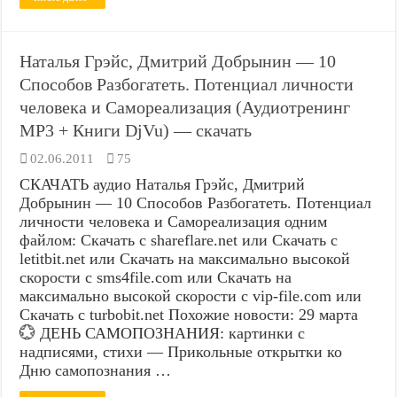
Наталья Грэйс, Дмитрий Добрынин — 10
Способов Разбогатеть. Потенциал личности
человека и Самореализация (Аудиотренинг
MP3 + Книги DjVu) — скачать
02.06.2011
75
СКАЧАТЬ аудио Наталья Грэйс, Дмитрий
Добрынин — 10 Способов Разбогатеть. Потенциал
личности человека и Самореализация одним
файлом: Скачать с shareflare.net или Скачать с
letitbit.net или Скачать на максимально высокой
скорости с sms4file.com или Скачать на
максимально высокой скорости с vip-file.com или
Скачать с turbobit.net Похожие новости: 29 марта
💮 ДЕНЬ САМОПОЗНАНИЯ: картинки с
надписями, стихи — Прикольные открытки ко
Дню самопознания …