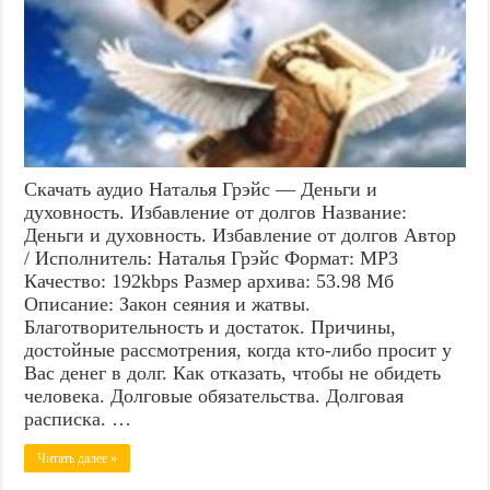
Скачать аудио Наталья Грэйс — Деньги и
духовность. Избавление от долгов Название:
Деньги и духовность. Избавление от долгов Автор
/ Исполнитель: Наталья Грэйс Формат: MP3
Качество: 192kbps Размер архива: 53.98 Мб
Описание: Закон сеяния и жатвы.
Благотворительность и достаток. Причины,
достойные рассмотрения, когда кто-либо просит у
Вас денег в долг. Как отказать, чтобы не обидеть
человека. Долговые обязательства. Долговая
расписка. …
Читать далее »