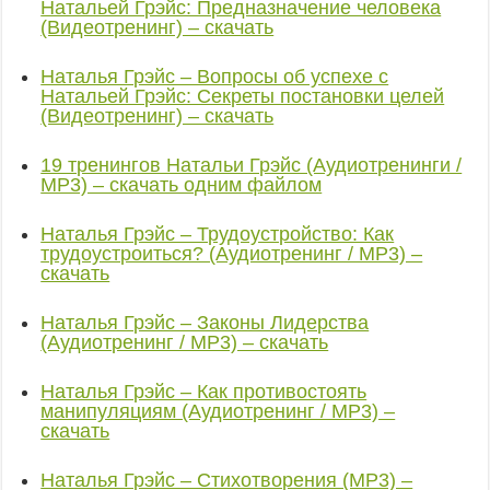
Натальей Грэйс: Предназначение человека
(Видеотренинг) – скачать
Наталья Грэйс – Вопросы об успехе с
Натальей Грэйс: Секреты постановки целей
(Видеотренинг) – скачать
19 тренингов Натальи Грэйс (Аудиотренинги /
MP3) – скачать одним файлом
Наталья Грэйс – Трудоустройство: Как
трудоустроиться? (Аудиотренинг / MP3) –
скачать
Наталья Грэйс – Законы Лидерства
(Аудиотренинг / MP3) – скачать
Наталья Грэйс – Как противостоять
манипуляциям (Аудиотренинг / MP3) –
скачать
Наталья Грэйс – Стихотворения (MP3) –