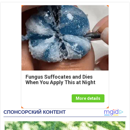
Fungus Suffocates and Dies
When You Apply This at Night
More details