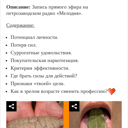
Описание:
Запись прямого эфира на
петрозаводском радио «Мелодия».
Содержание:
Потенциал личности.
Потеря сил.
Суррогатные удовольствия.
Покупательская наркотизация.
Критерии эффективности.
Где брать силы для действий?
Признаки «твоей» цели.
Как в зрелом возрасте сменить профессию?