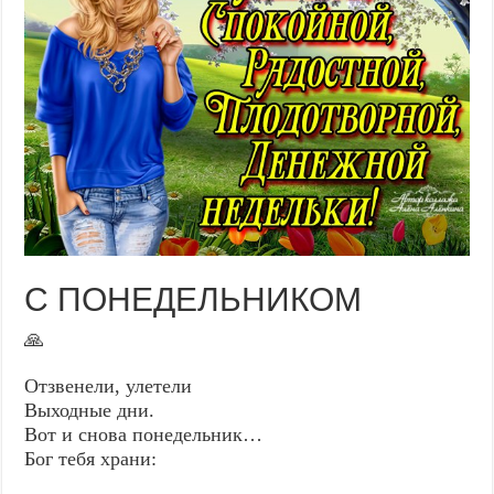
С ПОНЕДЕЛЬНИКОМ
🙏
Отзвенели, улетели
Выходные дни.
Вот и снова понедельник…
Бог тебя храни: