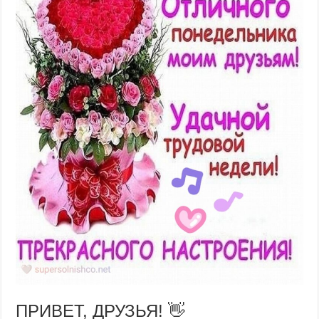
ПРИВЕТ, ДРУЗЬЯ! 👋