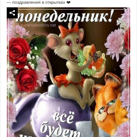
— поздравления в открытках ❤️