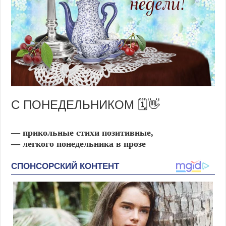
С ПОНЕДЕЛЬНИКОМ 🗓️👋
— прикольные стихи позитивные,
— легкого понедельника в прозе