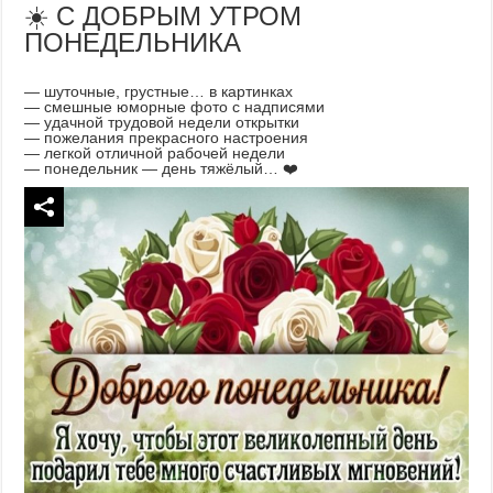
☀️ С ДОБРЫМ УТРОМ
ПОНЕДЕЛЬНИКА
— шуточные, грустные… в картинках
— смешные юморные фото с надписями
— удачной трудовой недели открытки
— пожелания прекрасного настроения
— легкой отличной рабочей недели
— понедельник — день тяжёлый… ❤️