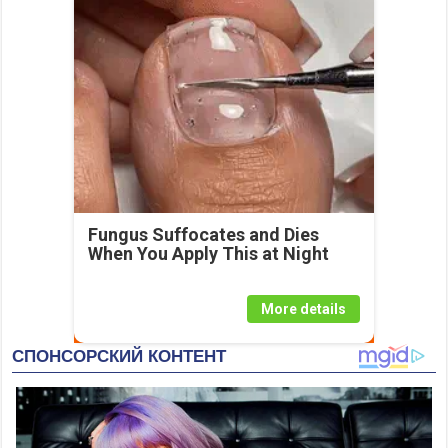
Fungus Suffocates and Dies
When You Apply This at Night
More details