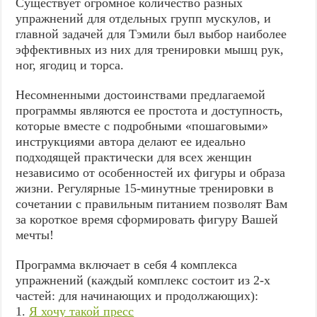
Существует огромное количество разных
упражнений для отдельных групп мускулов, и
главной задачей для Тэмили был выбор наиболее
эффективных из них для тренировки мышц рук,
ног, ягодиц и торса.
Несомненными достоинствами предлагаемой
программы являются ее простота и доступность,
которые вместе с подробными «пошаговыми»
инструкциями автора делают ее идеально
подходящей практически для всех женщин
независимо от особенностей их фигуры и образа
жизни. Регулярные 15-минутные тренировки в
сочетании с правильным питанием позволят Вам
за короткое время сформировать фигуру Вашей
мечты!
Программа включает в себя 4 комплекса
упражнений (каждый комплекс состоит из 2-х
частей: для начинающих и продолжающих):
1.
Я хочу такой пресс