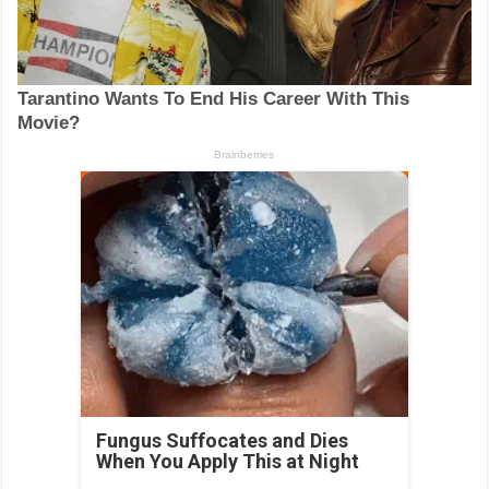
Fungus Suffocates and Dies
When You Apply This at Night