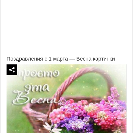
Поздравления с 1 марта — Весна картинки