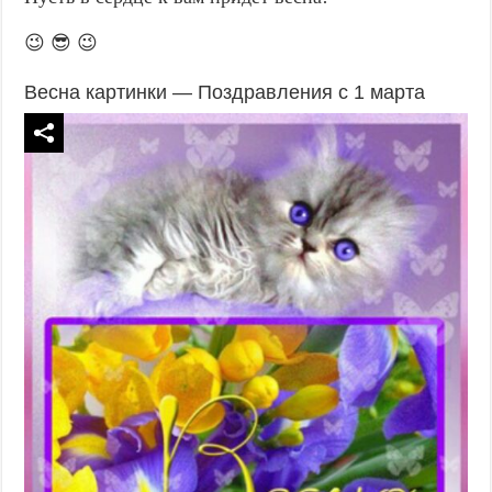
😉 😎 😉
Весна картинки — Поздравления с 1 марта