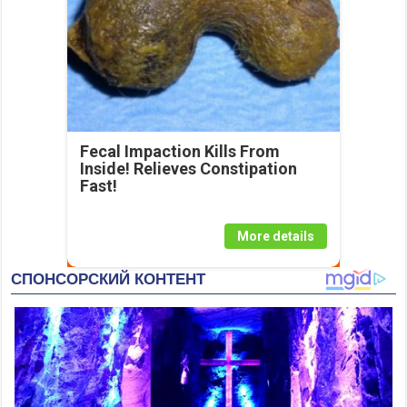
Fecal Impaction Kills From
Inside! Relieves Constipation
Fast!
More details