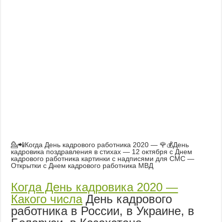
💁📲Когда День кадрового работника 2020 — 🌹💰День
кадровика поздравления в стихах — 12 октября с Днем
кадрового работника картинки с надписями для СМС —
Открытки с Днем кадрового работника МВД
Когда День кадровика 2020 —
Какого числа
День кадрового
работника в России, в Украине, в