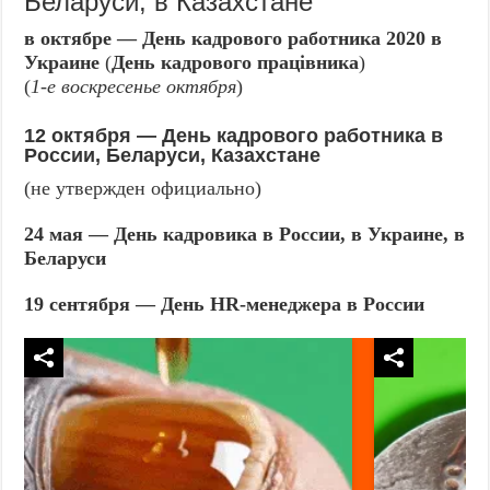
Беларуси, в Казахстане
в октябре — День кадрового работника 2020 в
Украине
(
День кадрового працівника
)
(
1-е воскресенье октября
)
12 октября — День кадрового работника в
России, Беларуси, Казахстане
(не утвержден официально)
24 мая — День кадровика в России, в Украине, в
Беларуси
19 сентября — День HR-менеджера в России