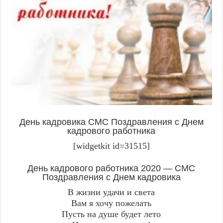
День кадровика СМС Поздравления с Днем
кадрового работника
[widgetkit id=31515]
День кадрового работника 2020 — СМС
Поздравления с Днем кадровика
В жизни удачи и света
Вам я хочу пожелать
Пусть на душе будет лето