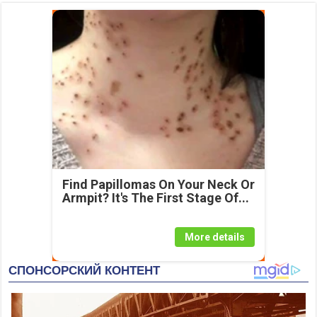
Find Papillomas On Your Neck Or
Armpit? It's The First Stage Of...
More details