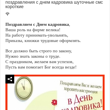
поздравления с днем кадровика шуточные смс
короткие
🌹
Поздравляем с Днем кадровика
,
Ваша роль на фирме велика!
На работу принимать-увольнять,
Приказы, книжки трудовые оформлять.
Все должно быть строго по закону,
Нужно знать законы о труде.
С праздником, желаем вам успехов,
Пусть вам помогает Бог всегда везде!