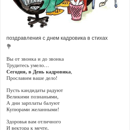
поздравления с днем кадровика в стихах
💐
Вы от звонка и до звонка
Трудитесь умело…
Сегодня, в День кадровика
,
Прославим ваше дело!
Пусть кандидаты радуют
Великими познаньями,
А дни зарплаты балуют
Купюрами желанными!
Здоровья вам отличного
И вектора к мечте,