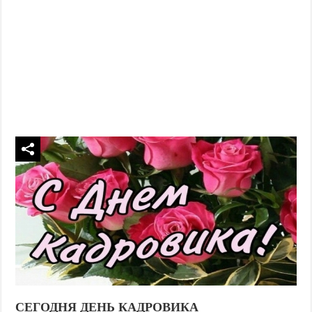
СЕГОДНЯ ДЕНЬ КАДРОВИКА