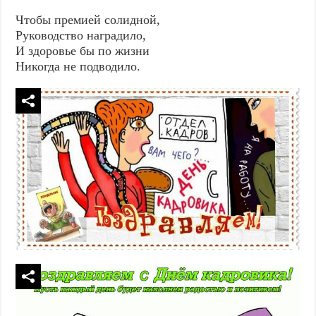
Чтобы премией солидной,
Руководство наградило,
И здоровье бы по жизни
Никогда не подводило.