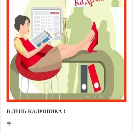
В ДЕНЬ КАДРОВИКА !
🌹