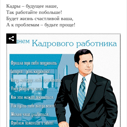
Кадры – будущее наше,
Так работайте побольше!
Будет жизнь счастливой ваша,
А к проблемам – будьте проще!