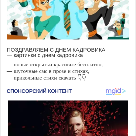
ПОЗДРАВЛЯЕМ С ДНЕМ КАДРОВИКА
— картинки с днем кадровика
— новые открытки красивые бесплатно,
— шуточные смс в прозе и стихах,
— прикольные стихи скачать 👇👇