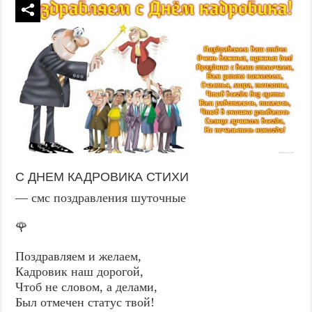
С ДНЕМ КАДРОВИКА СТИХИ
— смс поздравления шуточные
🌹
Поздравляем и желаем,
Кадровик наш дорогой,
Чтоб не словом, а делами,
Был отмечен статус твой!