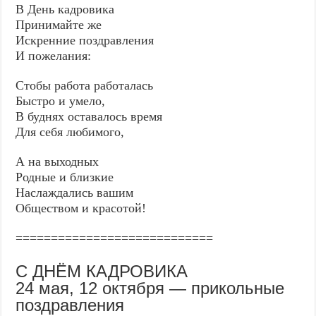
В День кадровика
Принимайте же
Искренние поздравления
И пожелания:
Стобы работа работалась
Быстро и умело,
В буднях оставалось время
Для себя любимого,
А на выходных
Родные и близкие
Наслаждались вашим
Обществом и красотой!
============================
С ДНЁМ КАДРОВИКА
24 мая, 12 октября — прикольные
поздравления