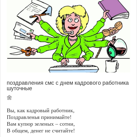
поздравления смс с днем кадрового работника
шуточные
🌼
Вы, как кадровый работник,
Поздравленья принимайте!
Вам купюр зеленых – сотни,
В общем, денег не считайте!