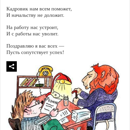
Кадровик нам всем поможет,
И начальству не доложит.
На работу нас устроит,
И с работы нас уволит.
Поздравляю я вас всех —
Пусть сопутствует успех!