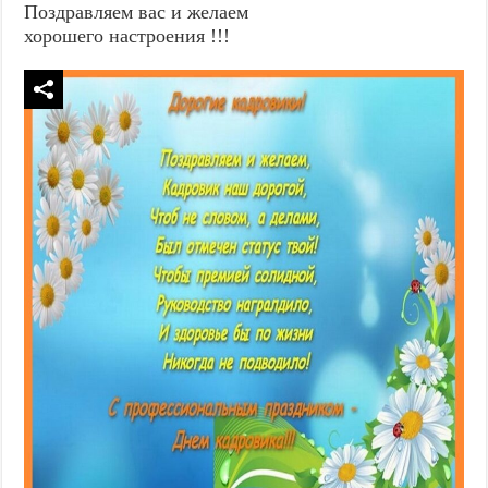
Поздравляем вас и желаем
хорошего настроения !!!