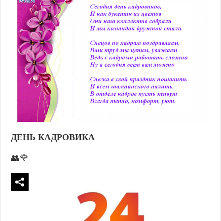
ДЕНЬ КАДРОВИКА
👥🌹