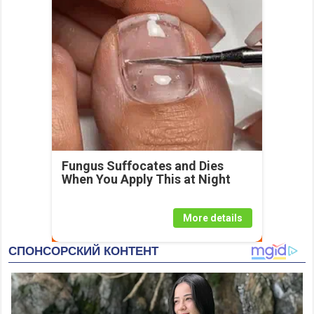
Fungus Suffocates and Dies
When You Apply This at Night
More details