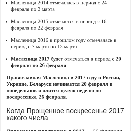
Масленица 2014 отмечалась в период с 24
февраля по 2 марта
Масленица 2015 отмечается в период с 16
февраля по 22 февраля
Масленица 2016 в прошлом году отмечалась в
период с 7 марта по 13 марта
Масленица 2017
будет отмечаться в период
с 20
февраля по 26 февраля
Православная Масленица в 2017
году в России,
Украине, Беларуси
начинается 20 февраля в
понедельник и длится целую неделю до
воскресенья, 26 февраля.
Когда Прощенное воскресенье 2017
какого числа