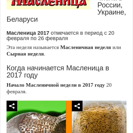
России,
Украине,
Беларуси
Масленица 2017
отмечается в период с 20
февраля по 26 февраля
Эта неделя называется
Масленичная неделя
или
Сырная неделя
.
Когда начинается Масленица в
2017 году
Начало Масленичной недели в 2017 году
20
февраля.