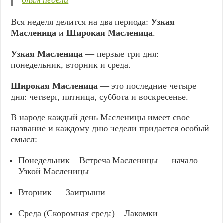
Вся неделя делится на два периода:
Узкая
Масленица
и
Широкая Масленица
.
Узкая Масленица
— первые три дня:
понедельник, вторник и среда.
Широкая Масленица
— это последние четыре
дня: четверг, пятница, суббота и воскресенье.
В народе каждый день Масленицы имеет свое
название и каждому дню недели придается особый
смысл:
Понедельник – Встреча Масленицы — начало
Узкой Масленицы
Вторник — Заигрыши
Среда (Скоромная среда) – Лакомки