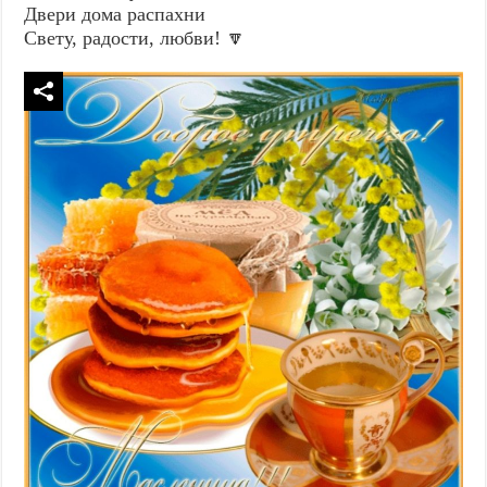
Двери дома распахни
Свету, радости, любви! 🔽