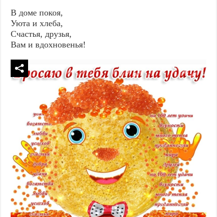
В доме покоя,
Уюта и хлеба,
Счастья, друзья,
Вам и вдохновенья!