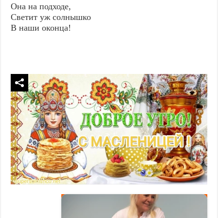
Она на подходе,
Светит уж солнышко
В наши оконца!