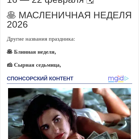
🥞 МАСЛЕНИЧНАЯ НЕДЕЛЯ
2026
Другие названия праздника:
🥞 Блинная неделя,
🧀 Сырная седьмица,