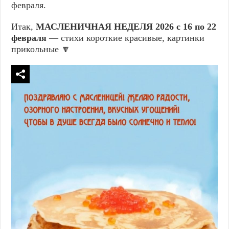
февраля.
Итак,
МАСЛЕНИЧНАЯ НЕДЕЛЯ 2026 с 16 по 22
февраля
— стихи короткие красивые, картинки
прикольные 🔽