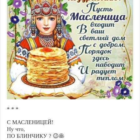
* * *
С МАСЛЕНИЦЕЙ!
Ну что,
ПО БЛИНЧИКУ ? 😉🥞