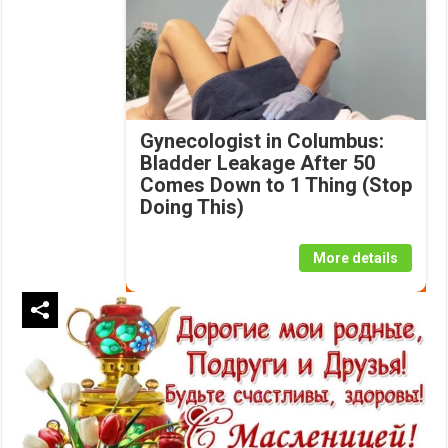
Gynecologist in Columbus:
Bladder Leakage After 50
Comes Down to 1 Thing (Stop
Doing This)
More details