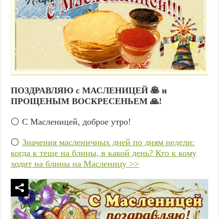
ПОЗДРАВЛЯЮ с МАСЛЕНИЦЕЙ 🥞 и
ПРОЩЕНЫМ ВОСКРЕСЕНЬЕМ 🙏!
⚪ С Масленицей, доброе утро!
⚪
Значения масленичных дней по дням недели:
когда к теще на блины, в какой день? Кто к кому
ходит на блины на Масленицу >>