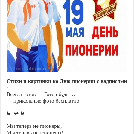
Стихи и картинки ко Дню пионерии с надписями
:
Всегда готов — Готов будь …
— прикольные фото бесплатно
💫 📯 💫
Мы теперь не пионеры,
Мы теперь пенсионеры!