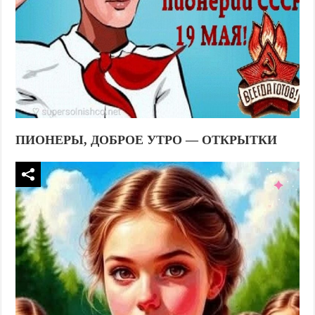
ПИОНЕРЫ, ДОБРОЕ УТРО — ОТКРЫТКИ