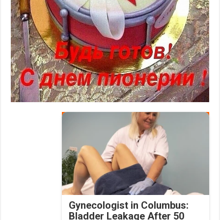
Gynecologist in Columbus:
Bladder Leakage After 50