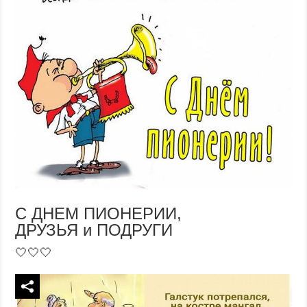
С ДНЕМ ПИОНЕРИИ,
ДРУЗЬЯ и ПОДРУГИ
🤍🤍🤍