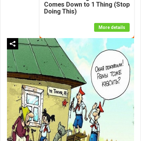
Comes Down to 1 Thing (Stop
Doing This)
More details