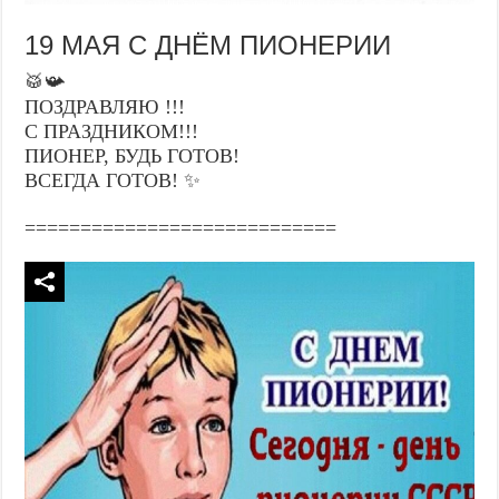
19 МАЯ С ДНЁМ ПИОНЕРИИ
🥁📯
ПОЗДРАВЛЯЮ !!!
С ПРАЗДНИКОМ!!!
ПИОНЕР, БУДЬ ГОТОВ!
ВСЕГДА ГОТОВ! ✨
============================