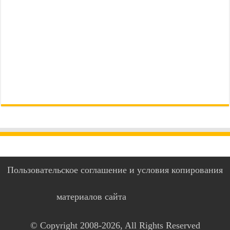
Пользовательское соглашение и условия копирования
материалов сайта
© Copyright 2008-2026, All Rights Reserved