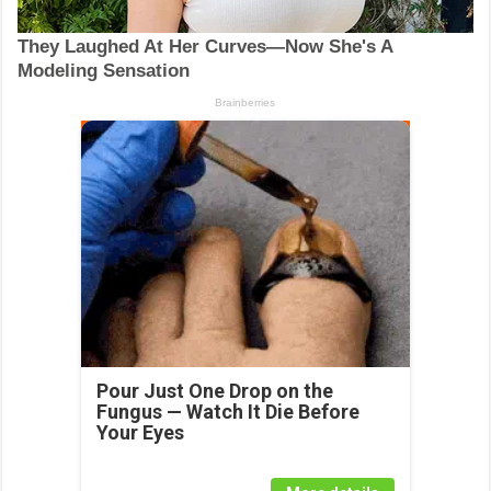
Pour Just One Drop on the
Fungus — Watch It Die Before
Your Eyes