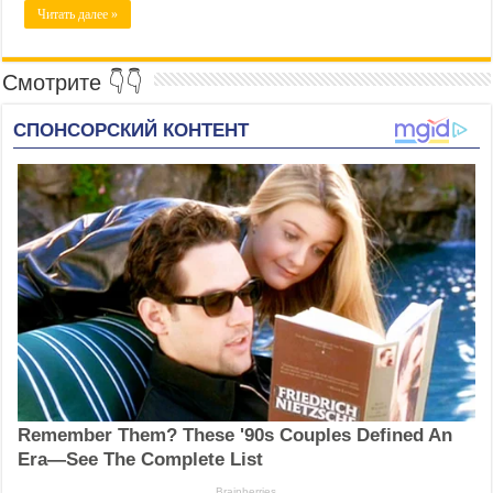
Читать далее »
Смотрите 👇👇