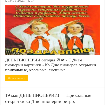
19.05.2021
14
ДЕНЬ ПИОНЕРИИ сегодня 🥁📯 - С Днем
пионерии картинки - Ко Дню пионеров открытки
прикольные, красивые, смешные
Читать далее »
19 мая ДЕНЬ ПИОНЕРИИ! — Прикольные
открытки ко Дню пионерии ретро,