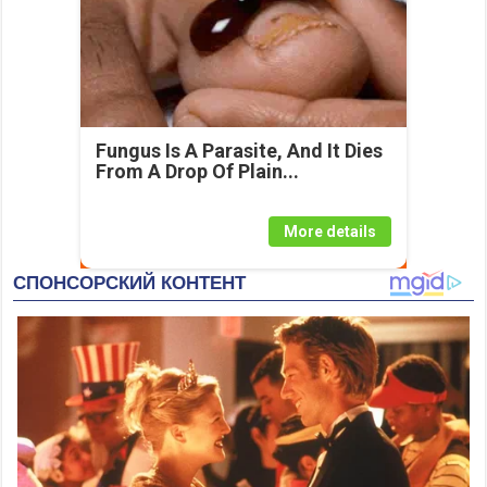
Fungus Is A Parasite, And It Dies
From A Drop Of Plain...
More details