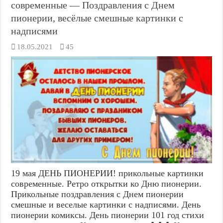
современные — Поздравления с Днем
пионерии, весёлые смешные картинки с
надписями
18.05.2021
45
19 мая ДЕНЬ ПИОНЕРИИ! прикольные картинки
современные. Ретро открытки ко Дню пионерии.
Прикольные поздравления с Днем пионерии
смешные и веселые картинки с надписями. День
пионерии комиксы. День пионерии 101 год стихи