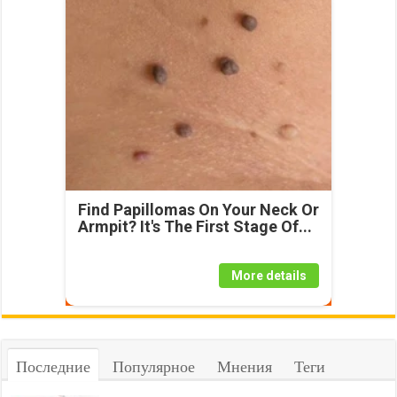
Find Papillomas On Your Neck Or
Armpit? It's The First Stage Of...
More details
Последние
Популярное
Мнения
Теги