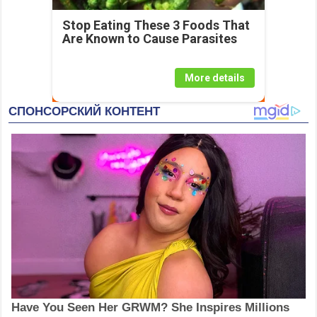
Stop Eating These 3 Foods That
Are Known to Cause Parasites
More details