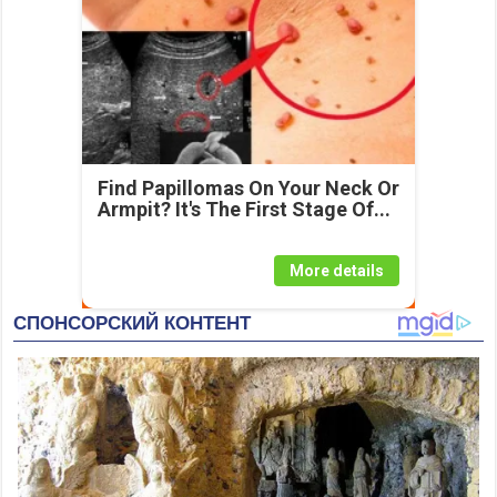
Find Papillomas On Your Neck Or
Armpit? It's The First Stage Of...
More details