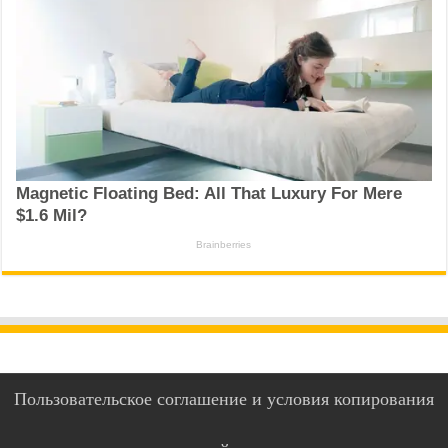
Пользовательское соглашение и условия копирования