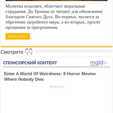
Молитва исцеляет, облегчает моральные
страдания. До Троицы ее читают для обновления
благодати Святого Духа. Во-первых, молятся за
обретение загробного мира, а во-вторых, просят
прощения за прегрешения.
Читать далее »
Смотрите 👇👇