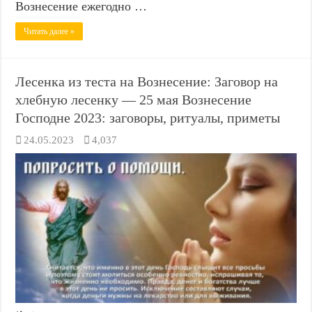
Вознесение ежегодно …
Читать далее »
Лесенка из теста на Вознесение: Заговор на
хлебную лесенку — 25 мая Вознесение
Господне 2023: заговоры, ритуалы, приметы
24.05.2023
4,037