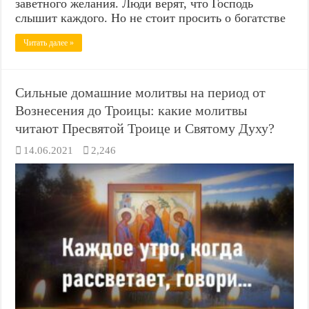
заветного желания. Люди верят, что Господь
слышит каждого. Но не стоит просить о богатстве
Читать далее »
Сильные домашние молитвы на период от
Вознесения до Троицы: какие молитвы
читают Пресвятой Троице и Святому Духу?
14.06.2021
2,246