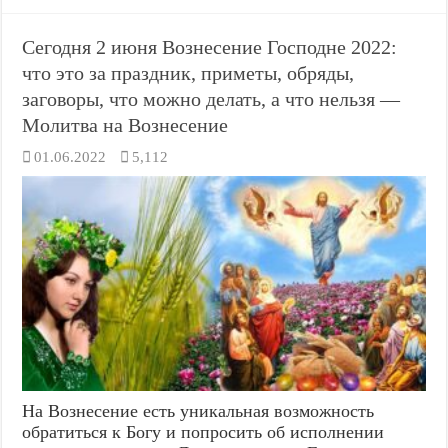
Сегодня 2 июня Вознесение Господне 2022:
что это за праздник, приметы, обряды,
заговоры, что можно делать, а что нельзя —
Молитва на Вознесение
01.06.2022
5,112
На Вознесение есть уникальная возможность
обратиться к Богу и попросить об исполнении