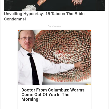
Doctor From Columbus: Worms
Come Out Of You In The
Morning!