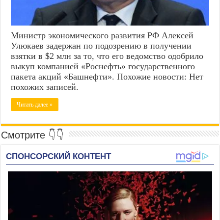
Министр экономического развития РФ Алексей
Улюкаев задержан по подозрению в получении
взятки в $2 млн за то, что его ведомство одобрило
выкуп компанией «Роснефть» государственного
пакета акций «Башнефти». Похожие новости: Нет
похожих записей.
Читать далее »
Смотрите 👇👇