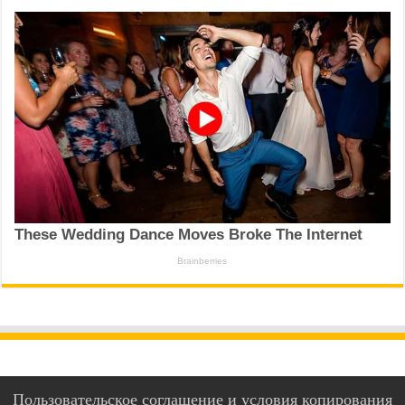
Пользовательское соглашение и условия копирования