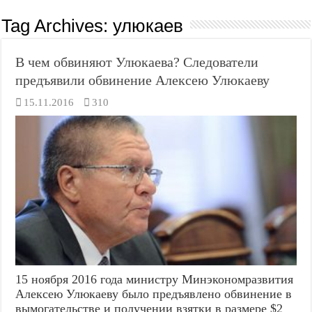
Tag Archives:
улюкаев
В чем обвиняют Улюкаева? Следователи
предъявили обвинение Алексею Улюкаеву
15.11.2016
310
15 ноября 2016 года министру Минэкономразвития
Алексею Улюкаеву было предъявлено обвинение в
вымогательстве и получении взятки в размере $2