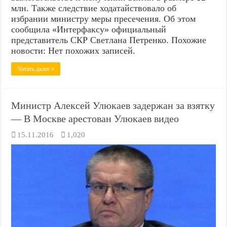
млн. Также следствие ходатайствовало об
избрании министру меры пресечения. Об этом
сообщила «Интерфаксу» официальный
представитель СКР Светлана Петренко. Похожие
новости: Нет похожих записей.
Читать далее »
Министр Алексей Улюкаев задержан за взятку
— В Москве арестован Улюкаев видео
15.11.2016
1,020