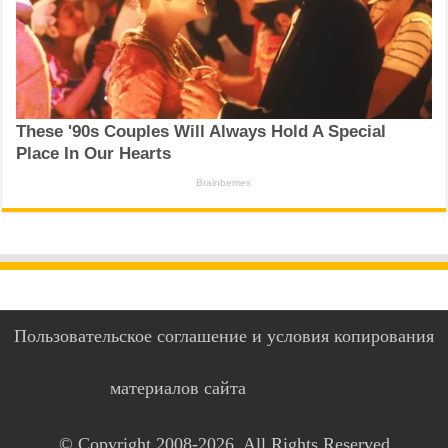
Пользовательское соглашение и условия копирования
материалов сайта
© Copyright 2008-2026, All Rights Reserved