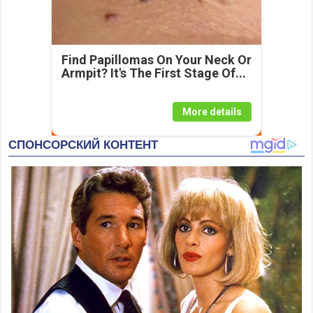
Find Papillomas On Your Neck Or
Armpit? It's The First Stage Of...
More details