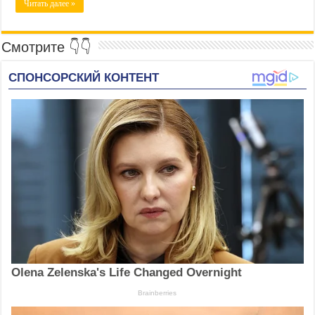
Читать далее »
Смотрите 👇👇